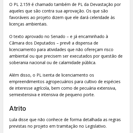
O PL 2.159 é chamado também de PL da Devastação por
aqueles que são contra sua aprovação. Os que são
favoráveis ao projeto dizem que ele dará celeridade às
licenças ambientais.
O texto aprovado no Senado – e já encaminhado à
Câmara dos Deputados – prevê a dispensa de
licenciamento para atividades que não ofereçam risco
ambiental ou que precisem ser executados por questão de
soberania nacional ou de calamidade pública.
Além disso, o PL isenta de licenciamento os
empreendimentos agropecuários para cultivo de espécies
de interesse agrícola, bem como de pecuária extensiva,
semiextensiva e intensiva de pequeno porte.
Atrito
Lula disse que não conhece de forma detalhada as regras
previstas no projeto em tramitação no Legislativo.