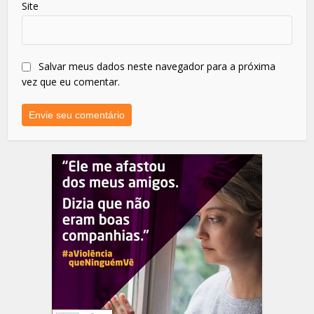
Site
Salvar meus dados neste navegador para a próxima
vez que eu comentar.