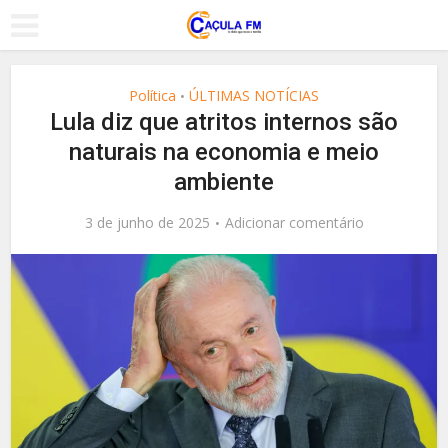
Política
ÚLTIMAS NOTÍCIAS
•
Lula diz que atritos internos são
naturais na economia e meio
ambiente
3 de junho de 2025
Adicionar comentário