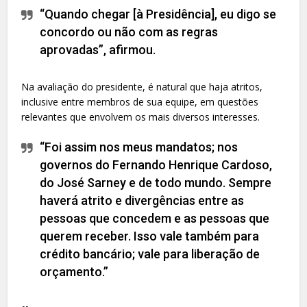
“Quando chegar [à Presidência], eu digo se
concordo ou não com as regras
aprovadas”, afirmou.
Na avaliação do presidente, é natural que haja atritos,
inclusive entre membros de sua equipe, em questões
relevantes que envolvem os mais diversos interesses.
“Foi assim nos meus mandatos; nos
governos do Fernando Henrique Cardoso,
do José Sarney e de todo mundo. Sempre
haverá atrito e divergências entre as
pessoas que concedem e as pessoas que
querem receber. Isso vale também para
crédito bancário; vale para liberação de
orçamento.”