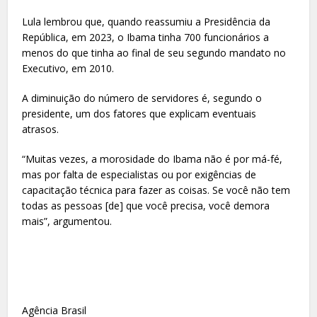
Lula lembrou que, quando reassumiu a Presidência da
República, em 2023, o Ibama tinha 700 funcionários a
menos do que tinha ao final de seu segundo mandato no
Executivo, em 2010.
A diminuição do número de servidores é, segundo o
presidente, um dos fatores que explicam eventuais
atrasos.
“Muitas vezes, a morosidade do Ibama não é por má-fé,
mas por falta de especialistas ou por exigências de
capacitação técnica para fazer as coisas. Se você não tem
todas as pessoas [de] que você precisa, você demora
mais”, argumentou.
Agência Brasil