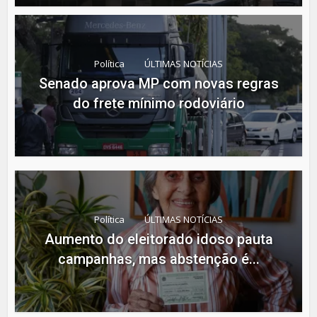
Política
ÚLTIMAS NOTÍCIAS
Senado aprova MP com novas regras
do frete mínimo rodoviário
Política
ÚLTIMAS NOTÍCIAS
Aumento do eleitorado idoso pauta
campanhas, mas abstenção é...