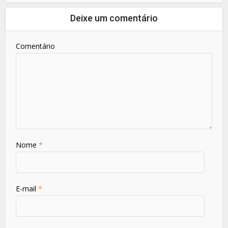
Deixe um comentário
Comentário
Nome
*
E-mail
*