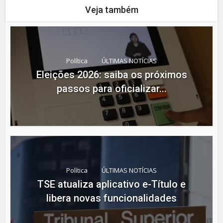
Veja também
Política
ÚLTIMAS NOTÍCIAS
Eleições 2026: saiba os próximos
passos para oficializar...
Política
ÚLTIMAS NOTÍCIAS
TSE atualiza aplicativo e-Título e
libera novas funcionalidades