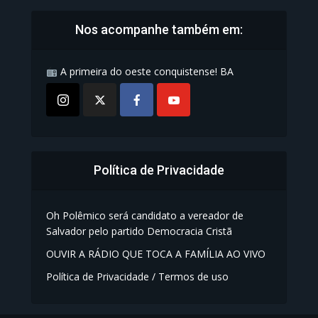
Nos acompanhe também em:
A primeira do oeste conquistense! BA
Política de Privacidade
Oh Polêmico será candidato a vereador de
Salvador pelo partido Democracia Cristã
OUVIR A RÁDIO QUE TOCA A FAMÍLIA AO VIVO
Política de Privacidade / Termos de uso