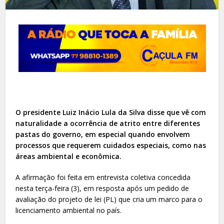
O presidente Luiz Inácio Lula da Silva disse que vê com
naturalidade a ocorrência de atrito entre diferentes
pastas do governo, em especial quando envolvem
processos que requerem cuidados especiais, como nas
áreas ambiental e econômica.
A afirmação foi feita em entrevista coletiva concedida
nesta terça-feira (3), em resposta após um pedido de
avaliação do projeto de lei (PL) que cria um marco para o
licenciamento ambiental no país.