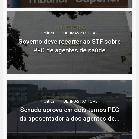
Política
ÚLTIMAS NOTÍCIAS
Governo deve recorrer ao STF sobre
PEC de agentes de saúde
Política
ÚLTIMAS NOTÍCIAS
Senado aprova em dois turnos PEC
da aposentadoria dos agentes de...