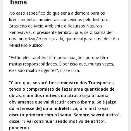
Ibama
No caso específico do que seria a demora para os
licenciamentos ambientais concedidos pelo Instituto
Brasileiro de Meio Ambiente e Recursos Naturais
Renováveis, o presidente lembrou que, se o Ibama der
uma autorização precipitada, quem vai para cima dele é o
Ministério Público.
“Então eles também têm preocupações porque têm
muitas responsabilidades. É por isso que, muitas vezes,
eles são muito exigentes”, disse Lula.
“Claro que, se você fosse ministro dos Transportes,
tendo o compromisso de fazer uma quantidade de
obras, e um dos motivos do atraso seja o Ibama,
obviamente que vai discutir com o Ibama. Se é [algo
do interesse de] uma hidrelétrica, o ministro vai
discutir primeiro com o Ibama. Sempre haverá atrito”,
disse. “E vai continuar sendo motivo de atrito”,
ponderou.