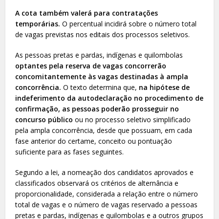
A cota também valerá para contratações
temporárias.
O percentual incidirá sobre o número total
de vagas previstas nos editais dos processos seletivos.
As pessoas pretas e pardas, indígenas e quilombolas
optantes pela reserva de vagas concorrerão
concomitantemente às vagas destinadas à ampla
concorrência.
O texto determina que,
na hipótese de
indeferimento da autodeclaração no procedimento de
confirmação, as pessoas poderão prosseguir no
concurso público
ou no processo seletivo simplificado
pela ampla concorrência, desde que possuam, em cada
fase anterior do certame, conceito ou pontuação
suficiente para as fases seguintes.
Segundo a lei, a nomeação dos candidatos aprovados e
classificados observará os critérios de alternância e
proporcionalidade, considerada a relação entre o número
total de vagas e o número de vagas reservado a pessoas
pretas e pardas, indígenas e quilombolas e a outros grupos