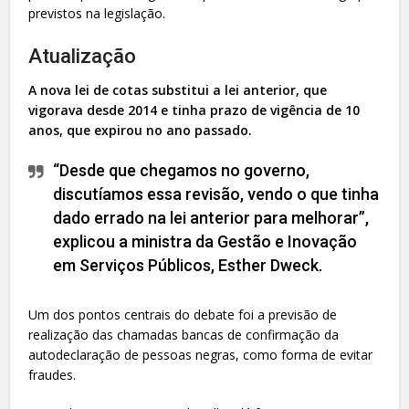
previstos na legislação.
Atualização
A nova lei de cotas substitui a lei anterior, que
vigorava desde 2014 e tinha prazo de vigência de 10
anos, que expirou no ano passado.
“Desde que chegamos no governo,
discutíamos essa revisão, vendo o que tinha
dado errado na lei anterior para melhorar”,
explicou a ministra da Gestão e Inovação
em Serviços Públicos, Esther Dweck.
Um dos pontos centrais do debate foi a previsão de
realização das chamadas bancas de confirmação da
autodeclaração de pessoas negras, como forma de evitar
fraudes.