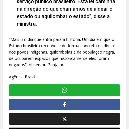
serviço público brasileiro. Esta lei caminha
na direção do que chamamos de aldear o
estado ou aquilombar o estado”, disse a
ministra.
“Mais um dia que entra para a história. Um dia em que o
Estado brasileiro reconhece de forma concreta os direitos
dos povos indígenas, quilombolas e da população negra,
de ocuparem espaços que historicamente eles foram
negados”, observou Guajajara.
Agência Brasil