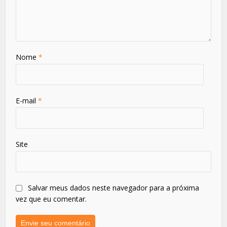
Nome
*
E-mail
*
Site
Salvar meus dados neste navegador para a próxima
vez que eu comentar.