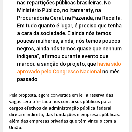
nas repartições públicas brasileiras. No
Ministério Público, no Itamaraty, na
Procuradoria Geral, na Fazenda, na Receita.
Em tudo quanto é lugar, é preciso que tenha
a cara da sociedade. E ainda nós temos
poucas mulheres, ainda, nós temos poucos
negros, ainda nós temos quase que nenhum
indígena”, afirmou durante evento que
marcou a sanção do projeto, que
havia sido
aprovado pelo Congresso Nacional
no mês
passado
Pela proposta, agora convertida em lei,
a reserva das
vagas será ofertada nos concursos públicos para
cargos efetivos da administração pública federal
direta e indireta, das fundações e empresas públicas,
além das empresas privadas que têm vínculo com a
União.