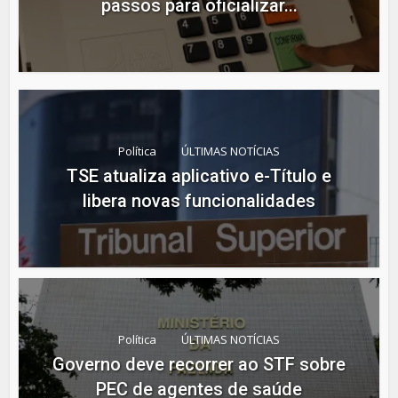
passos para oficializar...
Política
ÚLTIMAS NOTÍCIAS
TSE atualiza aplicativo e-Título e
libera novas funcionalidades
Política
ÚLTIMAS NOTÍCIAS
Governo deve recorrer ao STF sobre
PEC de agentes de saúde