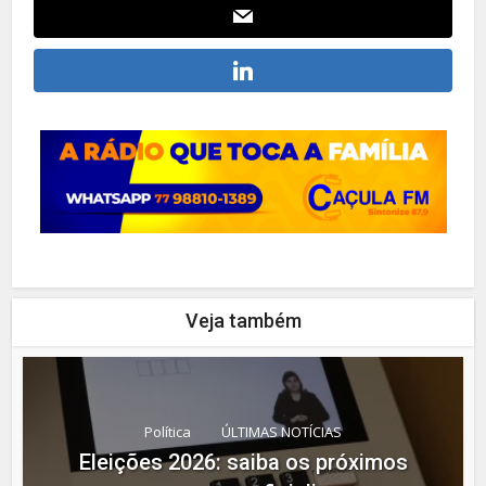
Veja também
Política
ÚLTIMAS NOTÍCIAS
Eleições 2026: saiba os próximos