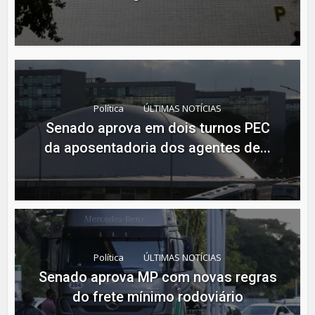
Política
ÚLTIMAS NOTÍCIAS
Senado aprova em dois turnos PEC
da aposentadoria dos agentes de...
Política
ÚLTIMAS NOTÍCIAS
Senado aprova MP com novas regras
do frete mínimo rodoviário