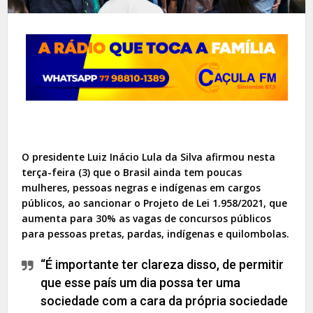
O presidente Luiz Inácio Lula da Silva afirmou nesta
terça-feira (3) que o Brasil ainda tem poucas
mulheres, pessoas negras e indígenas em cargos
públicos, ao sancionar o Projeto de Lei 1.958/2021, que
aumenta para 30% as vagas de concursos públicos
para pessoas pretas, pardas, indígenas e quilombolas.
“É importante ter clareza disso, de permitir
que esse país um dia possa ter uma
sociedade com a cara da própria sociedade