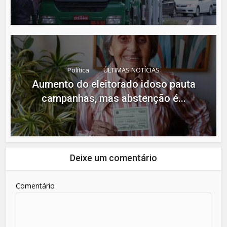
Política
ÚLTIMAS NOTÍCIAS
Aumento do eleitorado idoso pauta
campanhas, mas abstenção é...
Deixe um comentário
Comentário