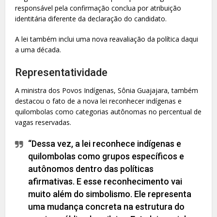
responsável pela confirmação conclua por atribuição
identitária diferente da declaração do candidato.
A lei também inclui uma nova reavaliação da política daqui
a uma década.
Representatividade
A ministra dos Povos Indígenas, Sônia Guajajara, também
destacou o fato de a nova lei reconhecer indígenas e
quilombolas como categorias autônomas no percentual de
vagas reservadas.
“Dessa vez, a lei reconhece indígenas e
quilombolas como grupos específicos e
autônomos dentro das políticas
afirmativas. E esse reconhecimento vai
muito além do simbolismo. Ele representa
uma mudança concreta na estrutura do