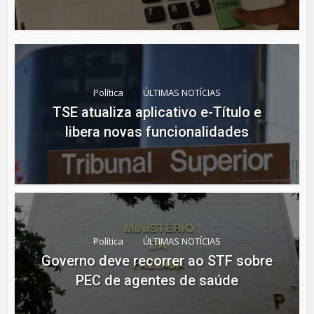
Política
ÚLTIMAS NOTÍCIAS
TSE atualiza aplicativo e-Título e
libera novas funcionalidades
Política
ÚLTIMAS NOTÍCIAS
Governo deve recorrer ao STF sobre
PEC de agentes de saúde