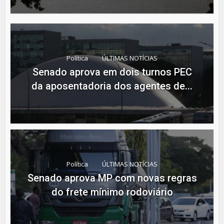
Política
ÚLTIMAS NOTÍCIAS
Senado aprova em dois turnos PEC
da aposentadoria dos agentes de...
Política
ÚLTIMAS NOTÍCIAS
Senado aprova MP com novas regras
do frete mínimo rodoviário