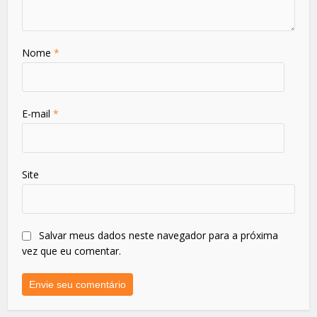
Nome
*
E-mail
*
Site
Salvar meus dados neste navegador para a próxima
vez que eu comentar.