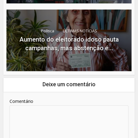
Política
ÚLTIMAS NOTÍCIAS
Aumento do eleitorado idoso pauta
campanhas, mas abstenção é...
Deixe um comentário
Comentário