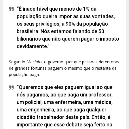
“É inaceitável que menos de 1% da
população queira impor as suas vontades,
os seus privilégios, a 90% da população
brasileira. Nós estamos falando de 50
bilionários que não querem pagar o imposto
devidamente.”
Segundo Macêdo, o governo quer que pessoas detentoras
de grandes fortunas paguem o mesmo que o restante da
população paga.
“Queremos que eles paguem igual ao que
nós pagamos, ao que paga um professor,
um policial, uma enfermeira, uma médica,
uma engenheira, ao que paga qualquer
cidadão trabalhador deste país. Então, é
importante que esse debate seja feito na