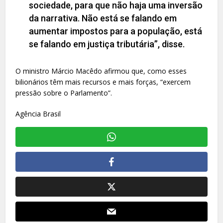
sociedade, para que não haja uma inversão
da narrativa. Não está se falando em
aumentar impostos para a população, está
se falando em justiça tributária”, disse.
O ministro Márcio Macêdo afirmou que, como esses
bilionários têm mais recursos e mais forças, “exercem
pressão sobre o Parlamento”.
Agência Brasil