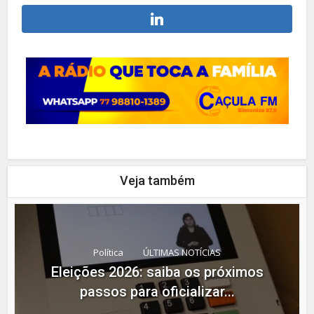
Veja também
Política
ÚLTIMAS NOTÍCIAS
Eleições 2026: saiba os próximos
passos para oficializar...