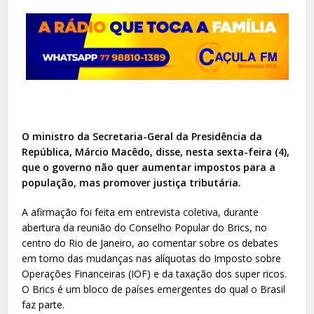
O ministro da Secretaria-Geral da Presidência da
República, Márcio Macêdo, disse, nesta sexta-feira (4),
que o governo não quer aumentar impostos para a
população, mas promover justiça tributária.
A afirmação foi feita em entrevista coletiva, durante
abertura da reunião do Conselho Popular do Brics, no
centro do Rio de Janeiro, ao comentar sobre os debates
em torno das mudanças nas alíquotas do Imposto sobre
Operações Financeiras (IOF) e da taxação dos super ricos.
O Brics é um bloco de países emergentes do qual o Brasil
faz parte.