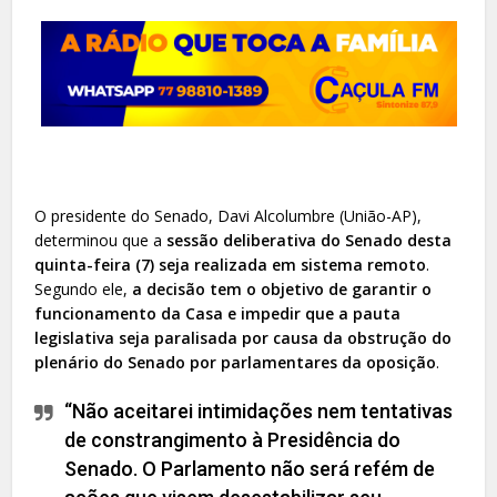
O presidente do Senado, Davi Alcolumbre (União-AP),
determinou que a
sessão deliberativa do Senado desta
quinta-feira (7) seja realizada em sistema remoto
.
Segundo ele,
a decisão tem o objetivo de garantir o
funcionamento da Casa e impedir que a pauta
legislativa seja paralisada por causa da obstrução do
plenário do Senado por parlamentares da oposição
.
“Não aceitarei intimidações nem tentativas
de constrangimento à Presidência do
Senado. O Parlamento não será refém de