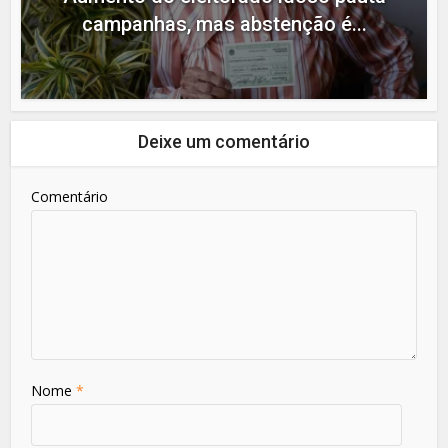
campanhas, mas abstenção é...
Deixe um comentário
Comentário
Nome
*