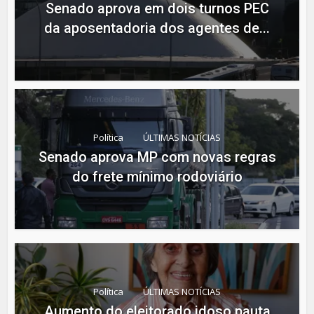
Senado aprova em dois turnos PEC
da aposentadoria dos agentes de...
Política
ÚLTIMAS NOTÍCIAS
Senado aprova MP com novas regras
do frete mínimo rodoviário
Política
ÚLTIMAS NOTÍCIAS
Aumento do eleitorado idoso pauta