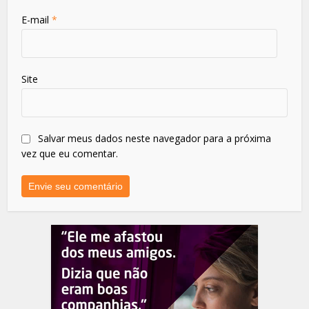
E-mail
*
Site
Salvar meus dados neste navegador para a próxima
vez que eu comentar.