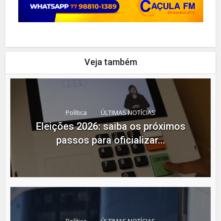
Veja também
Política
ÚLTIMAS NOTÍCIAS
Eleições 2026: saiba os próximos
passos para oficializar...
Política
ÚLTIMAS NOTÍCIAS