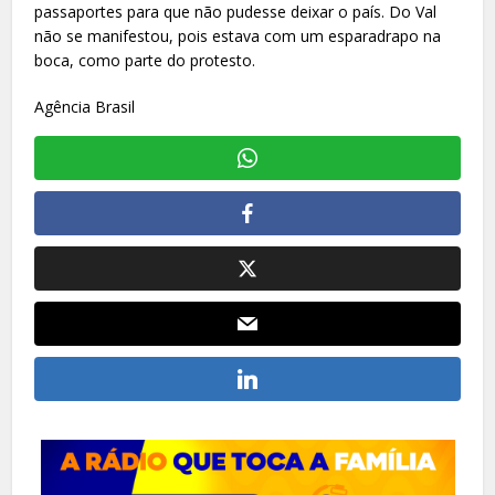
passaportes para que não pudesse deixar o país. Do Val
não se manifestou, pois estava com um esparadrapo na
boca, como parte do protesto.
Agência Brasil