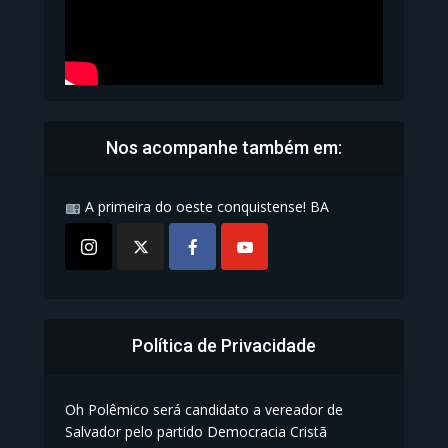
Nos acompanhe também em:
A primeira do oeste conquistense! BA
Política de Privacidade
Oh Polêmico será candidato a vereador de
Salvador pelo partido Democracia Cristã