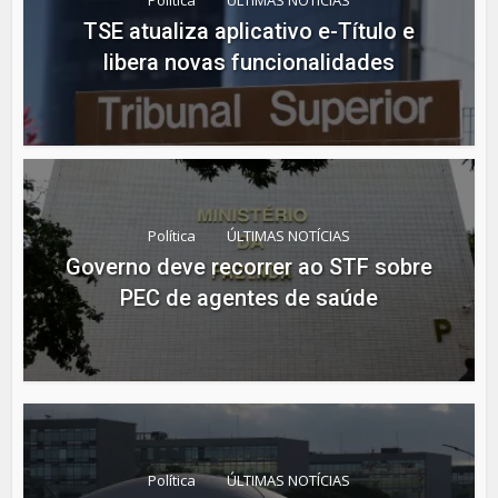
TSE atualiza aplicativo e-Título e
libera novas funcionalidades
Política
ÚLTIMAS NOTÍCIAS
Governo deve recorrer ao STF sobre
PEC de agentes de saúde
Política
ÚLTIMAS NOTÍCIAS