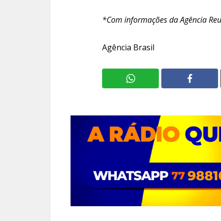
*Com informações da Agência Reu
Agência Brasil