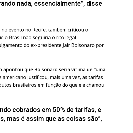
ando nada, essencialmente”, disse
, no evento no Recife, também criticou o
o Brasil não seguiria o rito legal
lgamento do ex-presidente Jair Bolsonaro por
 apontou que Bolsonaro seria vítima de “uma
 americano justificou, mais uma vez, as tarifas
dutos brasileiros em função do que ele chamou
endo cobrados em 50% de tarifas, e
es, mas é assim que as coisas são”,