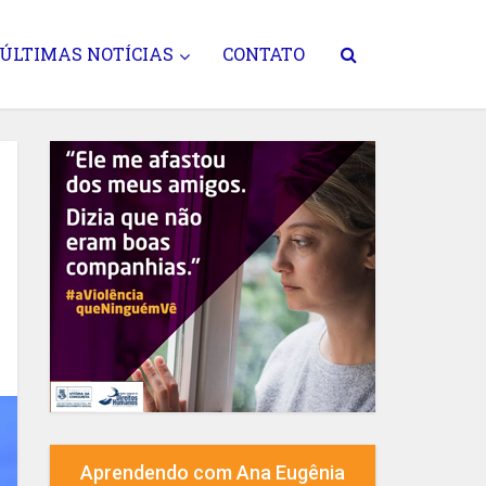
ÚLTIMAS NOTÍCIAS
CONTATO
Aprendendo com Ana Eugênia