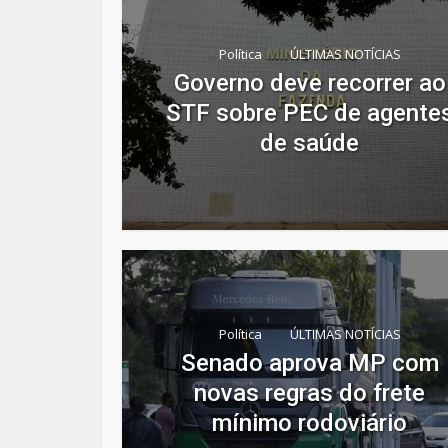
Política
ÚLTIMAS NOTÍCIAS
Governo deve recorrer ao
STF sobre PEC de agente
de saúde
Política
ÚLTIMAS NOTÍCIAS
Senado aprova MP com
novas regras do frete
mínimo rodoviário