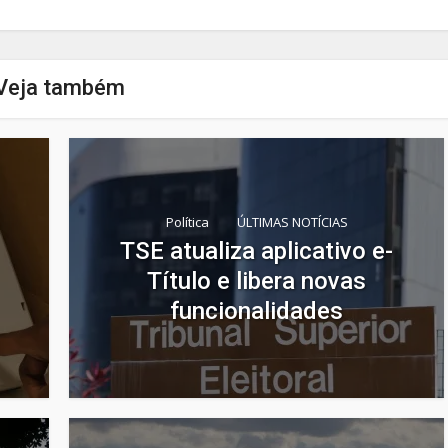
Veja também
Política
ÚLTIMAS NOTÍCIAS
TSE atualiza aplicativo e-
Título e libera novas
funcionalidades