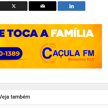
Veja também