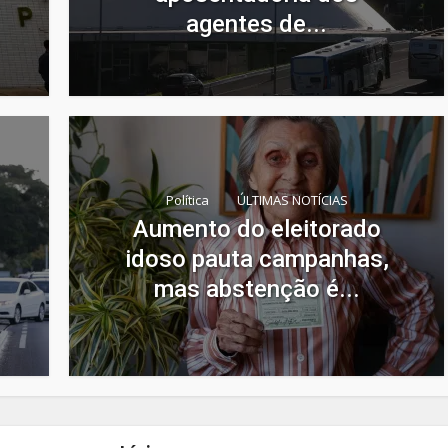
agentes de...
Política
ÚLTIMAS NOTÍCIAS
Aumento do eleitorado
idoso pauta campanhas,
mas abstenção é...