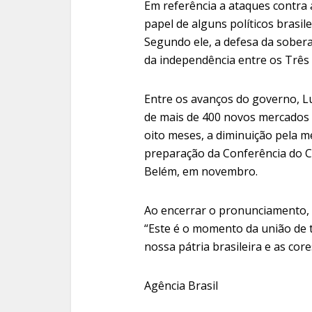
Em referência a ataques contra 
papel de alguns políticos brasil
Segundo ele, a defesa da sobera
da independência entre os Três
Entre os avanços do governo, L
de mais de 400 novos mercados 
oito meses, a diminuição pela
preparação da Conferência do C
Belém, em novembro.
Ao encerrar o pronunciamento, o
“Este é o momento da união de 
nossa pátria brasileira e as cor
Agência Brasil