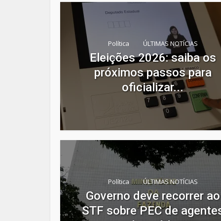
Política
ÚLTIMAS NOTÍCIAS
Eleições 2026: saiba os
próximos passos para
oficializar...
Política
ÚLTIMAS NOTÍCIAS
Governo deve recorrer ao
STF sobre PEC de agente