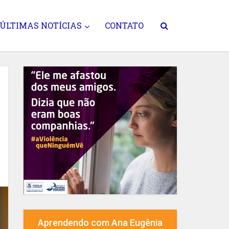
ÚLTIMAS NOTÍCIAS
CONTATO
Aprendendo com Ana Eugênia