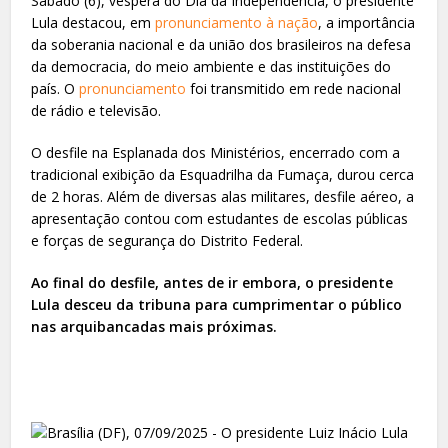
Sábado (6), véspera do Dia da Independência, o presidente
Lula destacou, em
pronunciamento à nação
, a importância
da soberania nacional e da união dos brasileiros na defesa
da democracia, do meio ambiente e das instituições do
país. O
pronunciamento
foi transmitido em rede nacional
de rádio e televisão.
O desfile na Esplanada dos Ministérios, encerrado com a
tradicional exibição da Esquadrilha da Fumaça, durou cerca
de 2 horas. Além de diversas alas militares, desfile aéreo, a
apresentação contou com estudantes de escolas públicas
e forças de segurança do Distrito Federal.
Ao final do desfile, antes de ir embora, o presidente
Lula desceu da tribuna para cumprimentar o público
nas arquibancadas mais próximas.