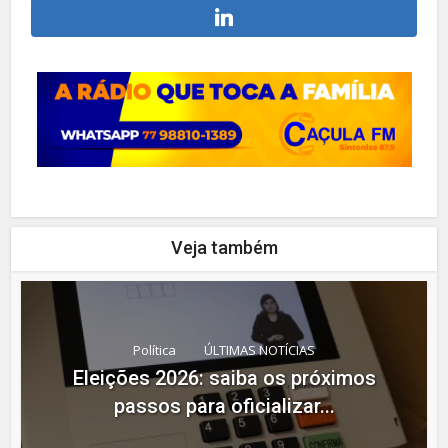
Veja também
Política
ÚLTIMAS NOTÍCIAS
Eleições 2026: saiba os próximos
passos para oficializar...