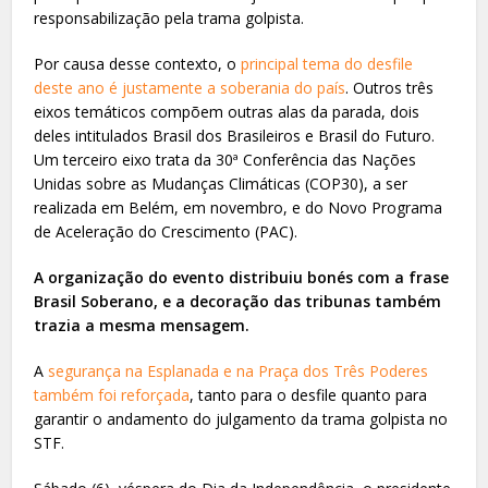
responsabilização pela trama golpista.
Por causa desse contexto, o
principal tema do desfile
deste ano é justamente a soberania do país
. Outros três
eixos temáticos compõem outras alas da parada, dois
deles intitulados Brasil dos Brasileiros e Brasil do Futuro.
Um terceiro eixo trata da 30ª Conferência das Nações
Unidas sobre as Mudanças Climáticas (COP30), a ser
realizada em Belém, em novembro, e do Novo Programa
de Aceleração do Crescimento (PAC).
A organização do evento distribuiu bonés com a frase
Brasil Soberano, e a decoração das tribunas também
trazia a mesma mensagem.
A
segurança na Esplanada e na Praça dos Três Poderes
também foi reforçada
, tanto para o desfile quanto para
garantir o andamento do julgamento da trama golpista no
STF.