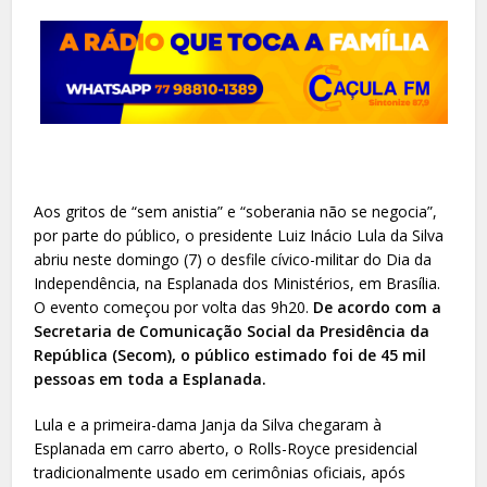
Aos gritos de “sem anistia” e “soberania não se negocia”,
por parte do público, o presidente Luiz Inácio Lula da Silva
abriu neste domingo (7) o desfile cívico-militar do Dia da
Independência, na Esplanada dos Ministérios, em Brasília.
O evento começou por volta das 9h20.
De acordo com a
Secretaria de Comunicação Social da Presidência da
República (Secom), o público estimado foi de 45 mil
pessoas em toda a Esplanada.
Lula e a primeira-dama Janja da Silva chegaram à
Esplanada em carro aberto, o Rolls-Royce presidencial
tradicionalmente usado em cerimônias oficiais, após