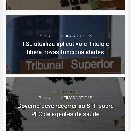
Política
ÚLTIMAS NOTÍCIAS
TSE atualiza aplicativo e-Título e
libera novas funcionalidades
Política
ÚLTIMAS NOTÍCIAS
Governo deve recorrer ao STF sobre
PEC de agentes de saúde