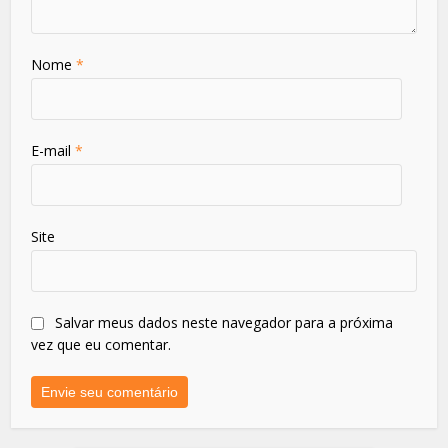
Nome
*
E-mail
*
Site
Salvar meus dados neste navegador para a próxima
vez que eu comentar.