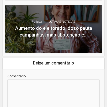
Política
ÚLTIMAS NOTÍCIAS
Aumento do eleitorado idoso pauta
campanhas, mas abstenção é...
Deixe um comentário
Comentário