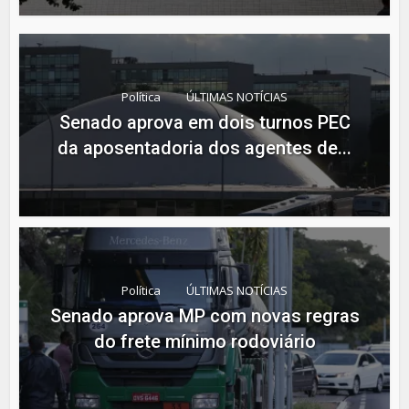
Política
ÚLTIMAS NOTÍCIAS
Senado aprova em dois turnos PEC
da aposentadoria dos agentes de...
Política
ÚLTIMAS NOTÍCIAS
Senado aprova MP com novas regras
do frete mínimo rodoviário