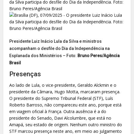
Presidente Luiz Inácio Lula da Silva e ministros
acompanham o desfile do Dia da Independência na
Esplanada dos Ministérios – Foto:
Bruno Peres/Agência
Brasil
Presenças
Ao lado de Lula, o vice-presidente, Geraldo Alckmin e o
presidente da Câmara, Hugo Motta, marcaram presença.
O presidente do Supremo Tribunal Federal (STF), Luís
Roberto Barroso, não compareceu este ano, porque está
em viagem oficial à França. Outra ausência é a do
presidente do Senado, Davi Alcolumbre, que está no
Amapá, seu estado de origem. Nenhum outro ministro do
STF marcou presença neste ano, em meio ao julgamento