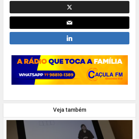
Veja também