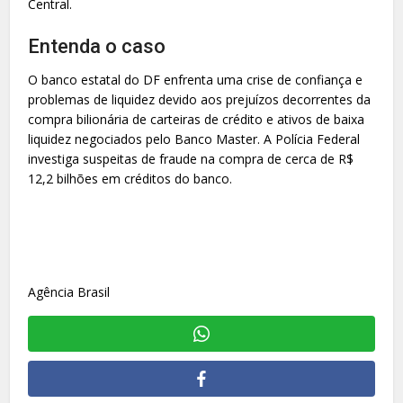
Central.
Entenda o caso
O banco estatal do DF enfrenta uma crise de confiança e
problemas de liquidez devido aos prejuízos decorrentes da
compra bilionária de carteiras de crédito e ativos de baixa
liquidez negociados pelo Banco Master. A Polícia Federal
investiga suspeitas de fraude na compra de cerca de R$
12,2 bilhões em créditos do banco.
Agência Brasil