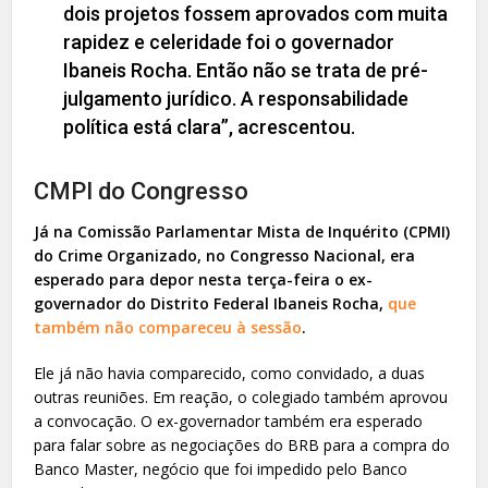
dois projetos fossem aprovados com muita
rapidez e celeridade foi o governador
Ibaneis Rocha. Então não se trata de pré-
julgamento jurídico. A responsabilidade
política está clara”, acrescentou.
CMPI do Congresso
Já na Comissão Parlamentar Mista de Inquérito (CPMI)
do Crime Organizado, no Congresso Nacional, era
esperado para depor nesta terça-feira o ex-
governador do Distrito Federal Ibaneis Rocha,
que
também não compareceu à sessão
.
Ele já não havia comparecido, como convidado, a duas
outras reuniões. Em reação, o colegiado também aprovou
a convocação. O ex-governador também era esperado
para falar sobre as negociações do BRB para a compra do
Banco Master, negócio que foi impedido pelo Banco