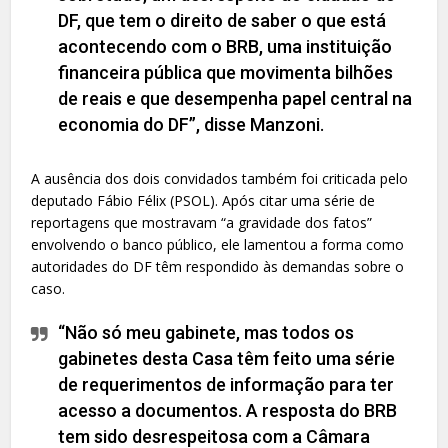
DF, que tem o direito de saber o que está
acontecendo com o BRB, uma instituição
financeira pública que movimenta bilhões
de reais e que desempenha papel central na
economia do DF”, disse Manzoni.
A ausência dos dois convidados também foi criticada pelo
deputado Fábio Félix (PSOL). Após citar uma série de
reportagens que mostravam “a gravidade dos fatos”
envolvendo o banco público, ele lamentou a forma como
autoridades do DF têm respondido às demandas sobre o
caso.
“Não só meu gabinete, mas todos os
gabinetes desta Casa têm feito uma série
de requerimentos de informação para ter
acesso a documentos. A resposta do BRB
tem sido desrespeitosa com a Câmara