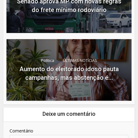
Senado aprova MP com novas regras
do frete mínimo rodoviário
Política
ÚLTIMAS NOTÍCIAS
Aumento do eleitorado idoso pauta
campanhas, mas abstenção é...
Deixe um comentário
Comentário