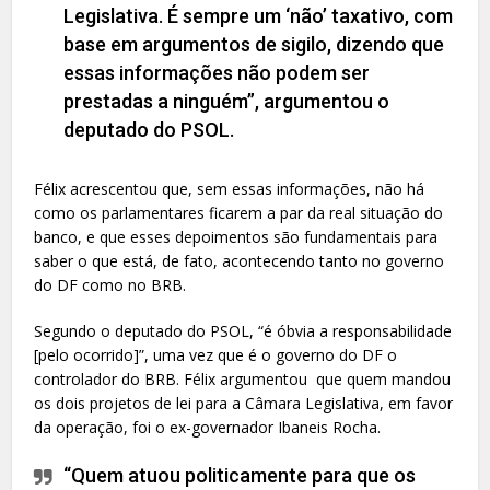
Legislativa. É sempre um ‘não’ taxativo, com
base em argumentos de sigilo, dizendo que
essas informações não podem ser
prestadas a ninguém”, argumentou o
deputado do PSOL.
Félix acrescentou que, sem essas informações, não há
como os parlamentares ficarem a par da real situação do
banco, e que esses depoimentos são fundamentais para
saber o que está, de fato, acontecendo tanto no governo
do DF como no BRB.
Segundo o deputado do PSOL, “é óbvia a responsabilidade
[pelo ocorrido]”, uma vez que é o governo do DF o
controlador do BRB. Félix argumentou que quem mandou
os dois projetos de lei para a Câmara Legislativa, em favor
da operação, foi o ex-governador Ibaneis Rocha.
“Quem atuou politicamente para que os