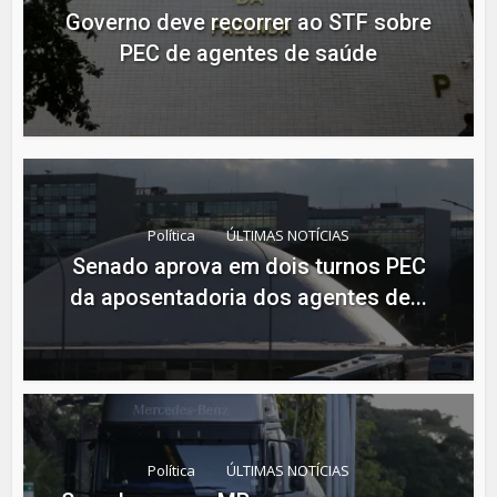
Governo deve recorrer ao STF sobre
PEC de agentes de saúde
Política
ÚLTIMAS NOTÍCIAS
Senado aprova em dois turnos PEC
da aposentadoria dos agentes de...
Política
ÚLTIMAS NOTÍCIAS