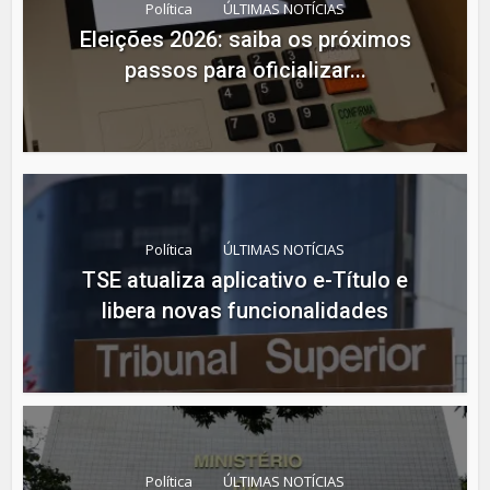
Política
ÚLTIMAS NOTÍCIAS
Eleições 2026: saiba os próximos
passos para oficializar...
Política
ÚLTIMAS NOTÍCIAS
TSE atualiza aplicativo e-Título e
libera novas funcionalidades
Política
ÚLTIMAS NOTÍCIAS