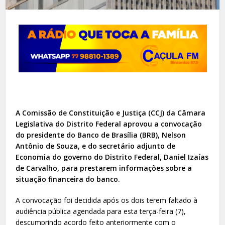
A Comissão de Constituição e Justiça (CCJ) da Câmara
Legislativa do Distrito Federal aprovou a convocação
do presidente do Banco de Brasília (BRB), Nelson
Antônio de Souza, e do secretário adjunto de
Economia do governo do Distrito Federal, Daniel Izaías
de Carvalho, para prestarem informações sobre a
situação financeira do banco.
A convocação foi decidida após os dois terem faltado à
audiência pública agendada para esta terça-feira (7),
descumprindo acordo feito anteriormente com o