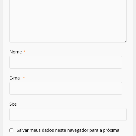
Nome
*
E-mail
*
Site
Salvar meus dados neste navegador para a próxima