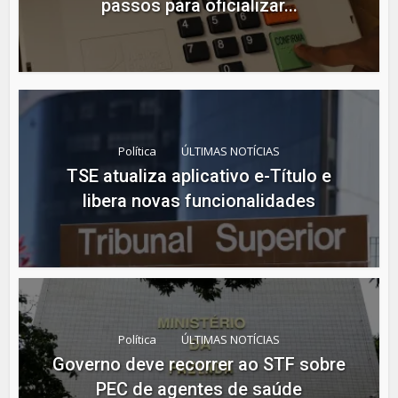
passos para oficializar...
Política
ÚLTIMAS NOTÍCIAS
TSE atualiza aplicativo e-Título e
libera novas funcionalidades
Política
ÚLTIMAS NOTÍCIAS
Governo deve recorrer ao STF sobre
PEC de agentes de saúde