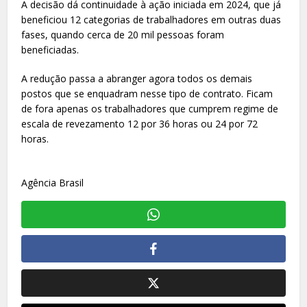
A decisão dá continuidade à ação iniciada em 2024, que já
beneficiou 12 categorias de trabalhadores em outras duas
fases, quando cerca de 20 mil pessoas foram
beneficiadas.
A redução passa a abranger agora todos os demais
postos que se enquadram nesse tipo de contrato. Ficam
de fora apenas os trabalhadores que cumprem regime de
escala de revezamento 12 por 36 horas ou 24 por 72
horas.
Agência Brasil