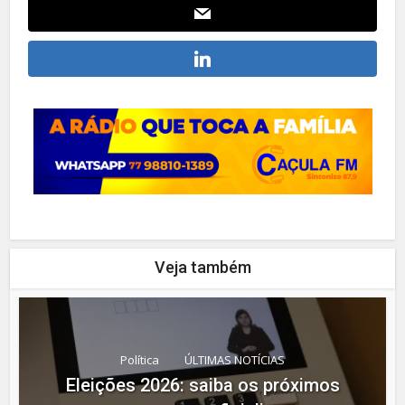
Veja também
Política
ÚLTIMAS NOTÍCIAS
Eleições 2026: saiba os próximos