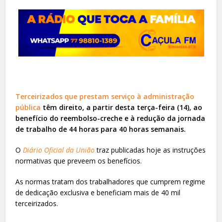
Terceirizados que prestam serviço à administração
pública
têm direito, a partir desta terça-feira (14), ao
benefício do reembolso-creche e à redução da jornada
de trabalho de 44 horas para 40 horas semanais.
O
Diário Oficial da União
traz publicadas hoje as instruções
normativas que preveem os benefícios.
As normas tratam dos trabalhadores que cumprem regime
de dedicação exclusiva e beneficiam mais de 40 mil
terceirizados.