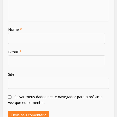
Nome
*
E-mail
*
Site
Salvar meus dados neste navegador para a próxima
vez que eu comentar.