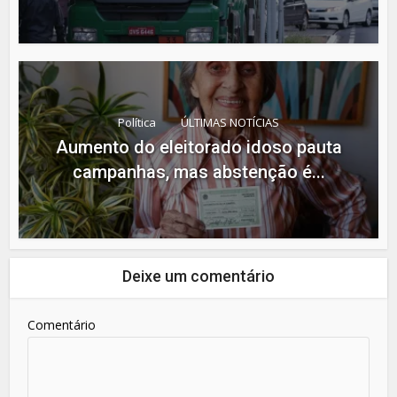
Política
ÚLTIMAS NOTÍCIAS
Aumento do eleitorado idoso pauta
campanhas, mas abstenção é...
Deixe um comentário
Comentário