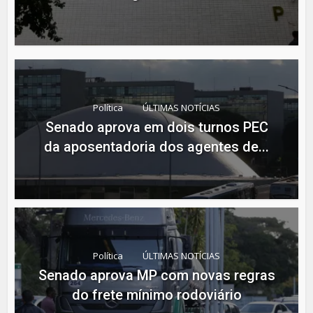
Política
ÚLTIMAS NOTÍCIAS
Senado aprova em dois turnos PEC
da aposentadoria dos agentes de...
Política
ÚLTIMAS NOTÍCIAS
Senado aprova MP com novas regras
do frete mínimo rodoviário