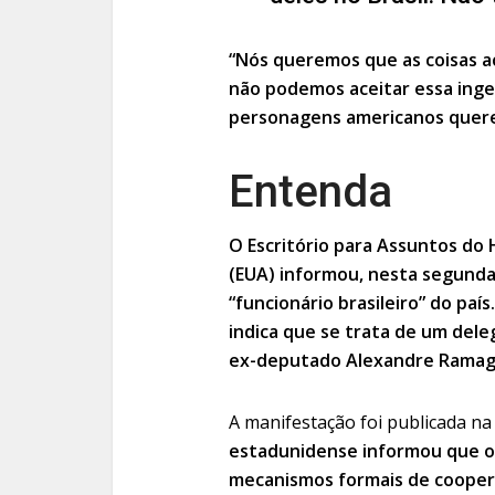
“Nós queremos que as coisas a
não podemos aceitar essa inge
personagens americanos querem
Entenda
O Escritório para Assuntos do
(EUA) informou, nesta segunda-
“funcionário brasileiro” do pa
indica que se trata de um dele
ex-deputado Alexandre Rama
A manifestação foi publicada na 
estadunidense informou que o 
mecanismos formais de coopera