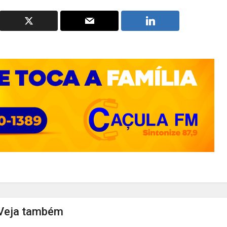
Veja também