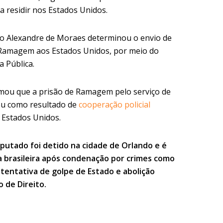
 residir nos Estados Unidos.
o Alexandre de Moraes determinou o envio de
 Ramagem aos Estados Unidos, por meio do
a Pública.
ormou que a prisão de Ramagem pelo serviço de
eu como resultado de
cooperação policial
s Estados Unidos.
putado foi detido na cidade de Orlando e é
a brasileira após condenação por crimes como
tentativa de golpe de Estado e abolição
 de Direito.