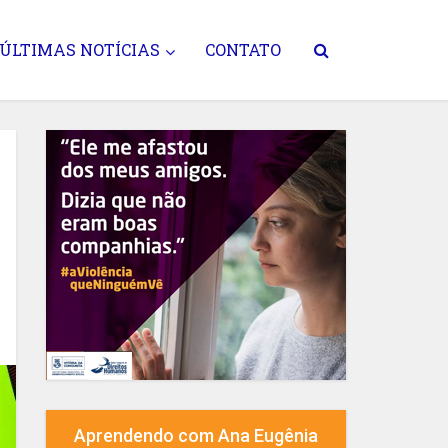
ÚLTIMAS NOTÍCIAS
CONTATO
Aprendendo com Ana Eugênia