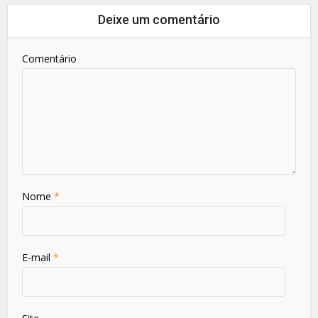
Deixe um comentário
Comentário
Nome
*
E-mail
*