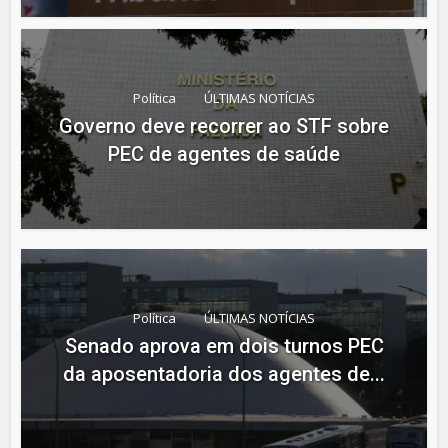
Política
ÚLTIMAS NOTÍCIAS
Governo deve recorrer ao STF sobre
PEC de agentes de saúde
Política
ÚLTIMAS NOTÍCIAS
Senado aprova em dois turnos PEC
da aposentadoria dos agentes de...