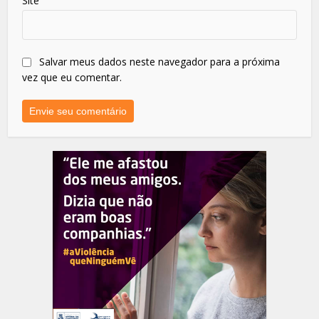
Site
Salvar meus dados neste navegador para a próxima
vez que eu comentar.