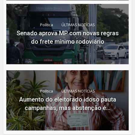
Política
ÚLTIMAS NOTÍCIAS
Senado aprova MP com novas regras
do frete mínimo rodoviário
Política
ÚLTIMAS NOTÍCIAS
Aumento do eleitorado idoso pauta
campanhas, mas abstenção é...