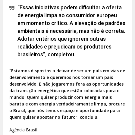
“Essas iniciativas podem dificultar a oferta
de energia limpa ao consumidor europeu
em momento crítico. A elevação de padrões
ambientais é necessária, mas não é correta.
Adotar critérios que ignorem outras
realidades e prejudicam os produtores
brasileiros”, completou.
“Estamos dispostos a deixar de ser um país em vias de
desenvolvimento e queremos nos tornar um país
desenvolvido. E não jogaremos fora as oportunidades
da transição energética que estão colocadas para o
mundo. Quem quiser produzir com energia mais
barata e com energia verdadeiramente limpa, procure
o Brasil, que nós temos espaço e oportunidade para
quem quiser apostar no futuro”, concluiu.
Agência Brasil