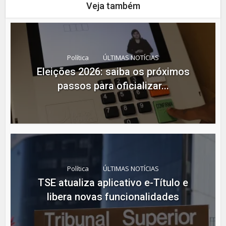
Veja também
Política
ÚLTIMAS NOTÍCIAS
Eleições 2026: saiba os próximos
passos para oficializar...
Política
ÚLTIMAS NOTÍCIAS
TSE atualiza aplicativo e-Título e
libera novas funcionalidades