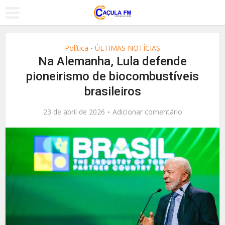
Política
ÚLTIMAS NOTÍCIAS
•
Na Alemanha, Lula defende
pioneirismo de biocombustíveis
brasileiros
23 de abril de 2026
Adicionar comentário