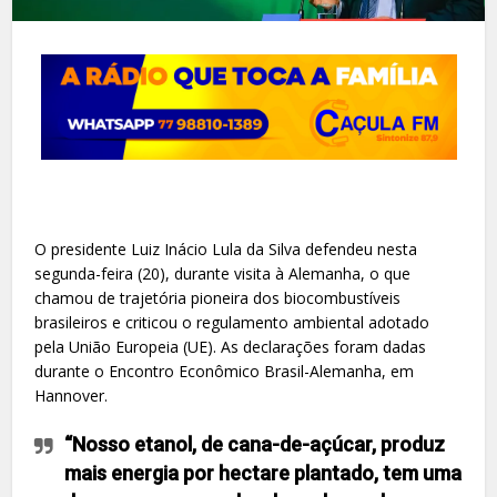
O presidente Luiz Inácio Lula da Silva defendeu nesta
segunda-feira (20), durante visita à Alemanha, o que
chamou de trajetória pioneira dos biocombustíveis
brasileiros e criticou o regulamento ambiental adotado
pela União Europeia (UE). As declarações foram dadas
durante o Encontro Econômico Brasil-Alemanha, em
Hannover.
“Nosso etanol, de cana-de-açúcar, produz
mais energia por hectare plantado, tem uma