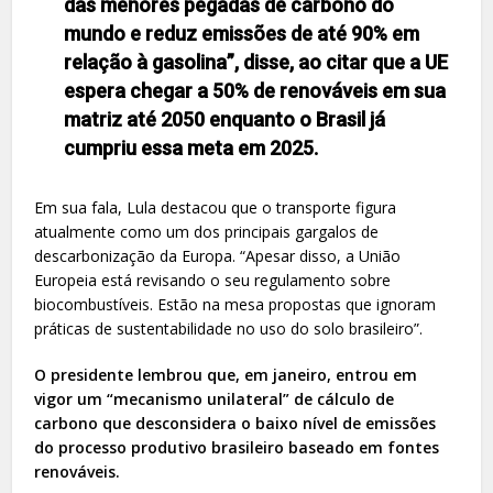
das menores pegadas de carbono do
mundo e reduz emissões de até 90% em
relação à gasolina”, disse, ao citar que a UE
espera chegar a 50% de renováveis em sua
matriz até 2050 enquanto o Brasil já
cumpriu essa meta em 2025.
Em sua fala, Lula destacou que o transporte figura
atualmente como um dos principais gargalos de
descarbonização da Europa. “Apesar disso, a União
Europeia está revisando o seu regulamento sobre
biocombustíveis. Estão na mesa propostas que ignoram
práticas de sustentabilidade no uso do solo brasileiro”.
O presidente lembrou que, em janeiro, entrou em
vigor um “mecanismo unilateral” de cálculo de
carbono que desconsidera o baixo nível de emissões
do processo produtivo brasileiro baseado em fontes
renováveis.