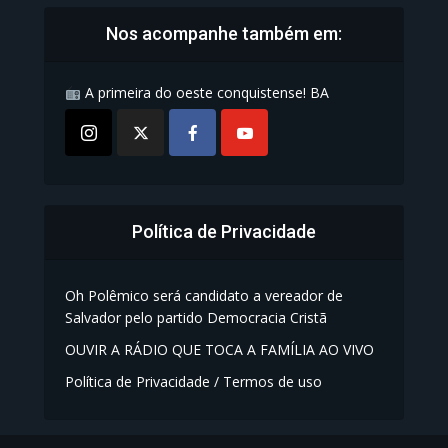
Nos acompanhe também em:
A primeira do oeste conquistense! BA
Política de Privacidade
Oh Polêmico será candidato a vereador de
Salvador pelo partido Democracia Cristã
OUVIR A RÁDIO QUE TOCA A FAMÍLIA AO VIVO
Política de Privacidade / Termos de uso