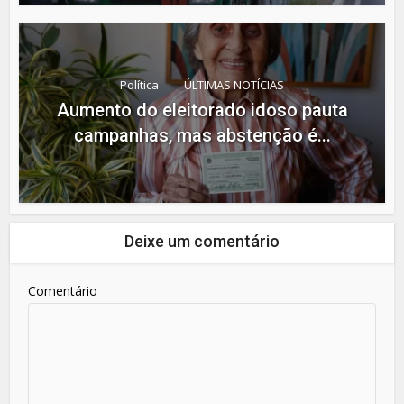
Política
ÚLTIMAS NOTÍCIAS
Aumento do eleitorado idoso pauta
campanhas, mas abstenção é...
Deixe um comentário
Comentário