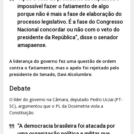
impossível fazer o fatiamento de algo
porque não é mais a fase de elaboração do
processo legislativo. É a fase do Congresso
Nacional concordar ou não com o veto do
presidente da República”, disse o senador
amapaense.
A liderança do governo fez uma questão de ordem
contra o fatiamento, mas o apelo foi rejeitado pelo
presidente do Senado, Davi Alcolumbre.
Debate
O líder do governo na Câmara, deputado Pedro Uczai (PT-
SC), argumentou que o PL da Dosimetria viola a
Constituição.
“A democracia brasileira foi atacada por
uma organização política e militar que