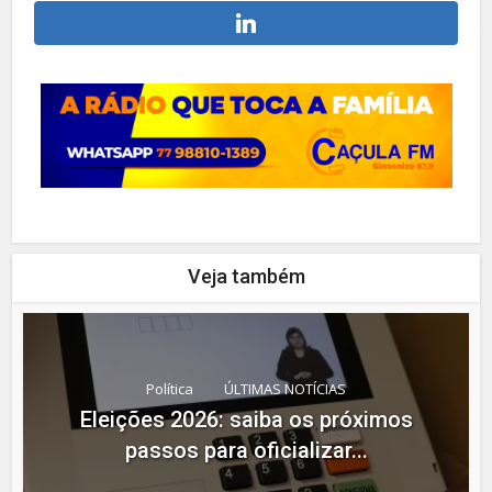
Veja também
Política
ÚLTIMAS NOTÍCIAS
Eleições 2026: saiba os próximos
passos para oficializar...