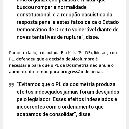
buscou romper a normalidade
constitucional, e a redução casuística da
resposta penal a estes fatos deixa o Estado
Democrático de Direito vulnerável diante de
novas tentativas de ruptura”, disse.
Por outro lado, a deputada Bia Kicis (PL-DF), liderança do
PL,
defendeu que a decisão de Alcolumbre é
necessária para que o PL da Dosimetria não anule o
aumento do tempo para progressão de penas.
“Evitamos que o PL da dosimetria produza
efeitos indesejados jamais foram desejados
pelo legislador. Esses efeitos indesejados e
incoerentes com o ordenamento que
acabamos de consolidar”, disse.