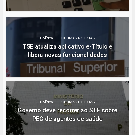
Política
ÚLTIMAS NOTÍCIAS
TSE atualiza aplicativo e-Título e
libera novas funcionalidades
Política
ÚLTIMAS NOTÍCIAS
Governo deve recorrer ao STF sobre
PEC de agentes de saúde