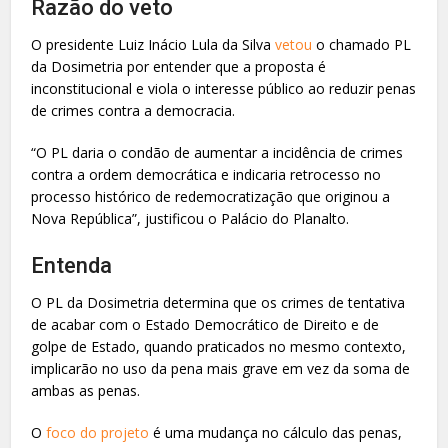
Razão do veto
O presidente Luiz Inácio Lula da Silva
vetou
o chamado PL
da Dosimetria por entender que a proposta é
inconstitucional e viola o interesse público ao reduzir penas
de crimes contra a democracia.
“O PL daria o condão de aumentar a incidência de crimes
contra a ordem democrática e indicaria retrocesso no
processo histórico de redemocratização que originou a
Nova República”, justificou o Palácio do Planalto.
Entenda
O PL da Dosimetria determina que os crimes de tentativa
de acabar com o Estado Democrático de Direito e de
golpe de Estado, quando praticados no mesmo contexto,
implicarão no uso da pena mais grave em vez da soma de
ambas as penas.
O
foco do projeto
é uma mudança no cálculo das penas,