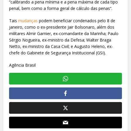
“calibrando a pena mínima e a pena máxima de cada tipo
penal, bem como a forma geral de cálculo das penas”.
Tais
mudanças
podem beneficiar condenados pelo 8 de
janeiro, como o ex-presidente Jair Bolsonaro, além dos
militares Almir Garnier, ex-comandante da Marinha; Paulo
Sérgio Nogueira, ex-ministro da Defesa; Walter Braga
Netto, ex-ministro da Casa Civil; e Augusto Heleno, ex-
chefe do Gabinete de Segurança Institucional (GSI).
Agência Brasil