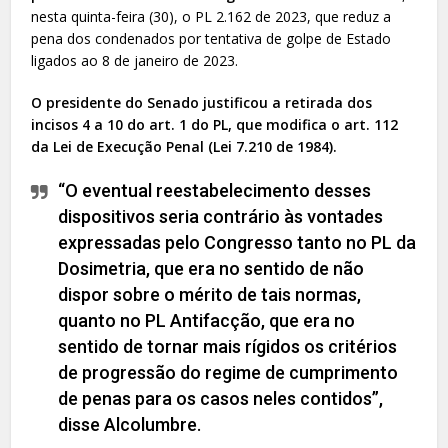
nesta quinta-feira (30), o PL 2.162 de 2023, que reduz a
pena dos condenados por tentativa de golpe de Estado
ligados ao 8 de janeiro de 2023.
O presidente do Senado justificou a retirada dos
incisos 4 a 10 do art. 1 do PL, que modifica o art. 112
da Lei de Execução Penal (Lei 7.210 de 1984).
“O eventual reestabelecimento desses
dispositivos seria contrário às vontades
expressadas pelo Congresso tanto no PL da
Dosimetria, que era no sentido de não
dispor sobre o mérito de tais normas,
quanto no PL Antifacção, que era no
sentido de tornar mais rígidos os critérios
de progressão do regime de cumprimento
de penas para os casos neles contidos”,
disse Alcolumbre.