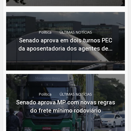
Política
ÚLTIMAS NOTÍCIAS
Senado aprova em dois turnos PEC
da aposentadoria dos agentes de...
Política
ÚLTIMAS NOTÍCIAS
Senado aprova MP com novas regras
do frete mínimo rodoviário