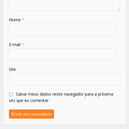
Nome
*
E-mail
*
Site
Salvar meus dados neste navegador para a próxima
vez que eu comentar.