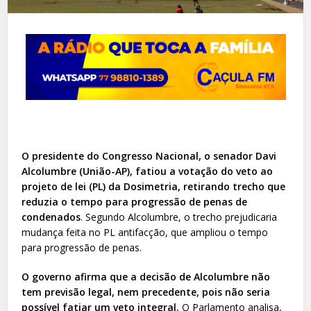
O presidente do Congresso Nacional, o senador Davi
Alcolumbre (União-AP), fatiou a votação do veto ao
projeto de lei (PL) da Dosimetria, retirando trecho que
reduzia o tempo para progressão de penas de
condenados
. Segundo Alcolumbre, o trecho prejudicaria
mudança feita no PL antifacção, que ampliou o tempo
para progressão de penas.
O governo afirma que a decisão de Alcolumbre não
tem previsão legal, nem precedente, pois não seria
possível fatiar um veto integral.
O Parlamento analisa,