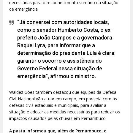
necessárias para o reconhecimento sumário da situação
de emergência.
“Já conversei com autoridades locais,
como o senador Humberto Costa, o ex-
prefeito João Campos e a governadora
Raquel Lyra, para informar que a
determinação do presidente Lula é clara:
garantir o socorro e assistência do
Governo Federal nessa situação de
emergência”, afirmou o ministro.
Waldez Góes também destacou que equipes da Defesa
Civil Nacional vão atuar em campo, em parceria com as
defesas civis estaduais e municipais, para avaliar a
situação e adotar as medidas necessárias para reduzir os
impactos causados pelas chuvas em Pernambuco.
A pasta informou que, além de Pernambuco, o