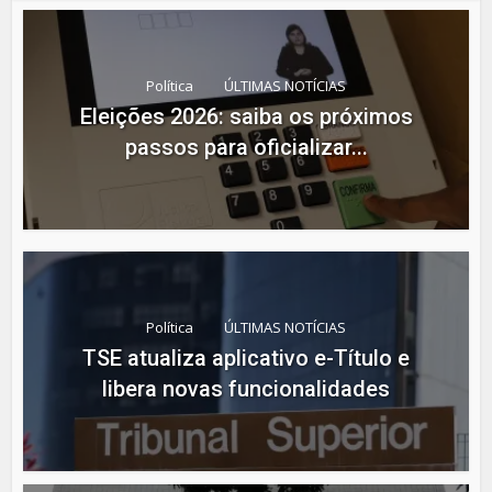
Política
ÚLTIMAS NOTÍCIAS
Eleições 2026: saiba os próximos
passos para oficializar...
Política
ÚLTIMAS NOTÍCIAS
TSE atualiza aplicativo e-Título e
libera novas funcionalidades