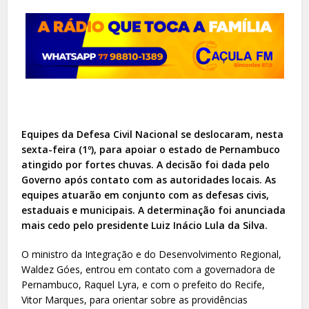
Equipes da Defesa Civil Nacional se deslocaram, nesta
sexta-feira (1º), para apoiar o estado de Pernambuco
atingido por fortes chuvas. A decisão foi dada pelo
Governo após contato com as autoridades locais. As
equipes atuarão em conjunto com as defesas civis,
estaduais e municipais. A determinação foi anunciada
mais cedo pelo presidente Luiz Inácio Lula da Silva.
O ministro da Integração e do Desenvolvimento Regional,
Waldez Góes, entrou em contato com a governadora de
Pernambuco, Raquel Lyra, e com o prefeito do Recife,
Vitor Marques, para orientar sobre as providências