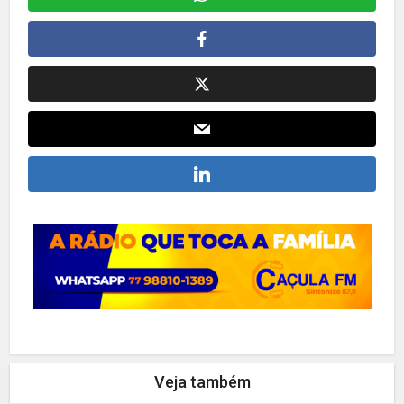
Veja também