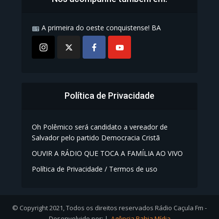
A primeira do oeste conquistense! BA
Política de Privacidade
Oh Polêmico será candidato a vereador de
Salvador pelo partido Democracia Cristã
OUVIR A RÁDIO QUE TOCA A FAMÍLIA AO VIVO
Política de Privacidade / Termos de uso
© Copyright 2021, Todos os direitos reservados Rádio Caçula Fm -
Desenvolvido por: |
Agência Bahia Mídia