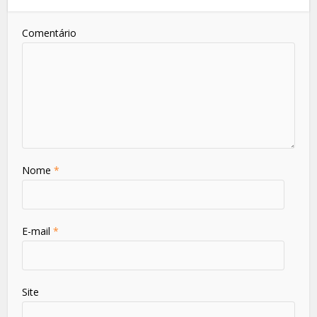
Comentário
Nome
*
E-mail
*
Site