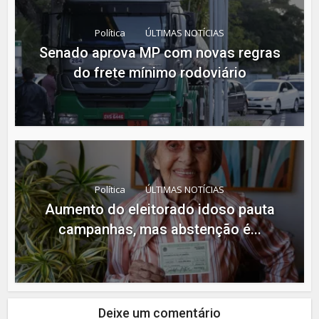
Política
ÚLTIMAS NOTÍCIAS
Senado aprova MP com novas regras
do frete mínimo rodoviário
Política
ÚLTIMAS NOTÍCIAS
Aumento do eleitorado idoso pauta
campanhas, mas abstenção é...
Deixe um comentário