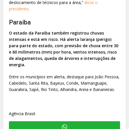
deslocamento de técnicos para a área,”
disse o
presidente
.
Paraíba
O estado da Paraíba também registrou chuvas
intensas e está em risco. Há alerta laranja (perigo)
para parte do estado, com previsão de chuva entre 30
e 60 milímetros (mm) por hora, ventos intensos, risco
de alagamentos, queda de árvores e interrupções de
energia.
Entre os municípios em alerta, destaque para João Pessoa,
Cabedelo, Santa Rita, Bayeux, Conde, Mamanguape,
Guarabira, Sapé, Rio Tinto, Alhandra, Areia e Bananeiras.
Agência Brasil