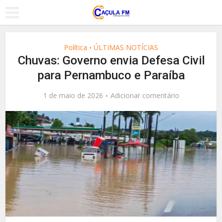
Política
ÚLTIMAS NOTÍCIAS
•
Chuvas: Governo envia Defesa Civil
para Pernambuco e Paraíba
1 de maio de 2026
Adicionar comentário