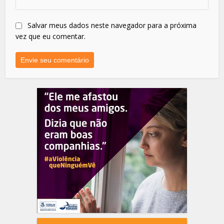
Salvar meus dados neste navegador para a próxima
vez que eu comentar.