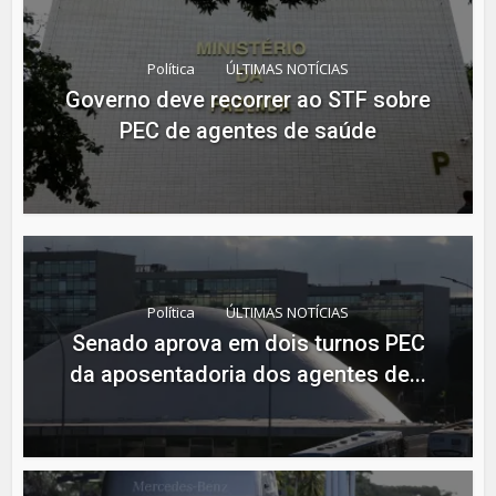
Política
ÚLTIMAS NOTÍCIAS
Governo deve recorrer ao STF sobre
PEC de agentes de saúde
Política
ÚLTIMAS NOTÍCIAS
Senado aprova em dois turnos PEC
da aposentadoria dos agentes de...