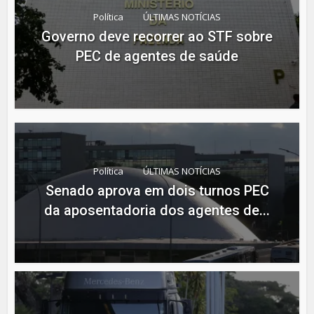
Política
ÚLTIMAS NOTÍCIAS
Governo deve recorrer ao STF sobre
PEC de agentes de saúde
Política
ÚLTIMAS NOTÍCIAS
Senado aprova em dois turnos PEC
da aposentadoria dos agentes de...