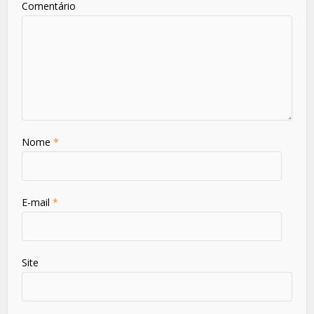
Comentário
Nome
*
E-mail
*
Site