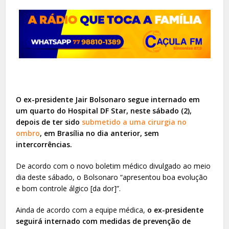
O ex-presidente Jair Bolsonaro segue internado em
um quarto do Hospital DF Star, neste sábado (2),
depois de ter sido
submetido a uma cirurgia no
ombro
, em Brasília no dia anterior, sem
intercorrências.
De acordo com o novo boletim médico divulgado ao meio
dia deste sábado, o Bolsonaro “apresentou boa evolução
e bom controle álgico [da dor]”.
Ainda de acordo com a equipe médica,
o ex-presidente
seguirá internado com medidas de prevenção de