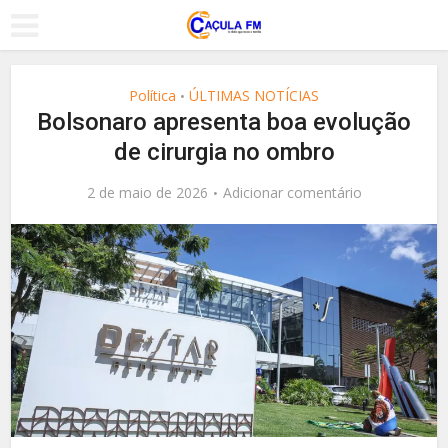
Política
ÚLTIMAS NOTÍCIAS
•
Bolsonaro apresenta boa evolução
de cirurgia no ombro
2 de maio de 2026
Adicionar comentário