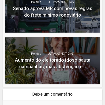
Política
ÚLTIMAS NOTÍCIAS
Senado aprova MP com novas regras
do frete mínimo rodoviário
Política
ÚLTIMAS NOTÍCIAS
Aumento do eleitorado idoso pauta
campanhas, mas abstenção é...
Deixe um comentário