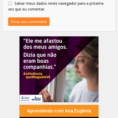
Salvar meus dados neste navegador para a próxima
vez que eu comentar.
Aprendendo com Ana Eugênia