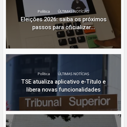
Política
ÚLTIMAS NOTÍCIAS
Eleições 2026: saiba os próximos
passos para oficializar...
Política
ÚLTIMAS NOTÍCIAS
TSE atualiza aplicativo e-Título e
libera novas funcionalidades