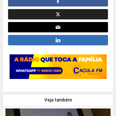
Veja também