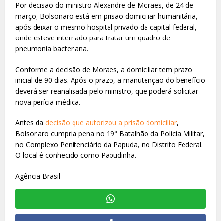
Por decisão do ministro Alexandre de Moraes, de 24 de
março, Bolsonaro está em prisão domiciliar humanitária,
após deixar o mesmo hospital privado da capital federal,
onde esteve internado para tratar um quadro de
pneumonia bacteriana.
Conforme a decisão de Moraes, a domiciliar tem prazo
inicial de 90 dias. Após o prazo, a manutenção do benefício
deverá ser reanalisada pelo ministro, que poderá solicitar
nova perícia médica.
Antes da
decisão que autorizou a prisão domiciliar
,
Bolsonaro cumpria pena no 19° Batalhão da Polícia Militar,
no Complexo Penitenciário da Papuda, no Distrito Federal.
O local é conhecido como Papudinha.
Agência Brasil