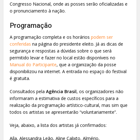
Congresso Nacional, onde as posses serão oficializadas e
o pronunciamento à nação.
Programação
A programação completa e os horários
podem ser
conferidas
na página do presidente eleito. Já as dicas de
segurança e respostas a dúvidas sobre o que será
permitido levar e fazer no local estão disponíveis no
Manual do Participante
, que a organização da posse
disponibilizou na internet. A entrada no espaço do festival
é gratuita.
Consultados pela
Agência Brasil
, os organizadores não
informaram a estimativa de custos específicos para a
realização da programação artístico-cultural, mas sim que
todos os artistas se apresentarão “voluntariamente”.
Veja, abaixo, a lista dos artistas já confirmados:
Aíla, Alessandra Leão, Aline Calixto, Almério,