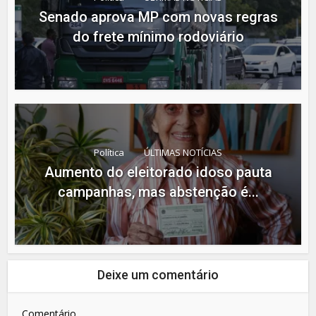
Senado aprova MP com novas regras
do frete mínimo rodoviário
Política
ÚLTIMAS NOTÍCIAS
Aumento do eleitorado idoso pauta
campanhas, mas abstenção é...
Deixe um comentário
Comentário