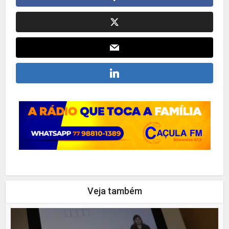
Veja também