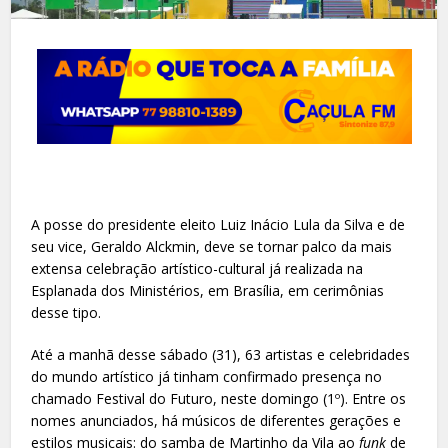
A posse do presidente eleito Luiz Inácio Lula da Silva e de
seu vice, Geraldo Alckmin, deve se tornar palco da mais
extensa celebração artístico-cultural já realizada na
Esplanada dos Ministérios, em Brasília, em cerimônias
desse tipo.
Até a manhã desse sábado (31), 63 artistas e celebridades
do mundo artístico já tinham confirmado presença no
chamado Festival do Futuro, neste domingo (1º). Entre os
nomes anunciados, há músicos de diferentes gerações e
estilos musicais: do samba de Martinho da Vila ao
funk
de