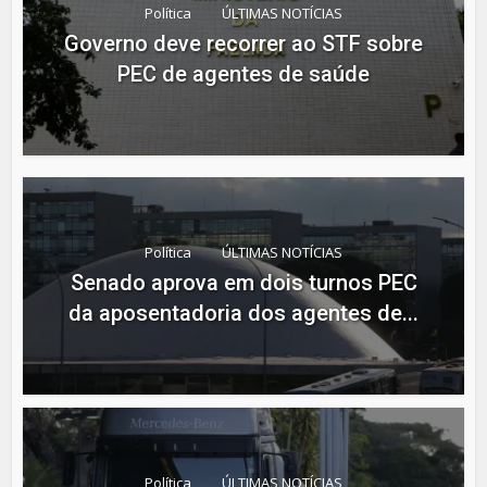
Política
ÚLTIMAS NOTÍCIAS
Governo deve recorrer ao STF sobre
PEC de agentes de saúde
Política
ÚLTIMAS NOTÍCIAS
Senado aprova em dois turnos PEC
da aposentadoria dos agentes de...
Política
ÚLTIMAS NOTÍCIAS