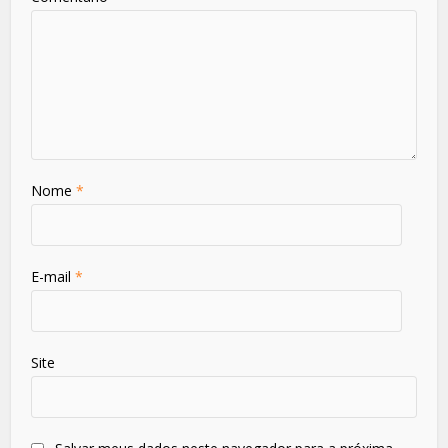
Nome
*
E-mail
*
Site