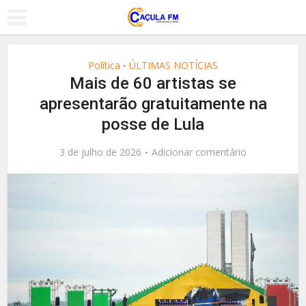
Política
ÚLTIMAS NOTÍCIAS
•
Mais de 60 artistas se
apresentarão gratuitamente na
posse de Lula
3 de julho de 2026
Adicionar comentário