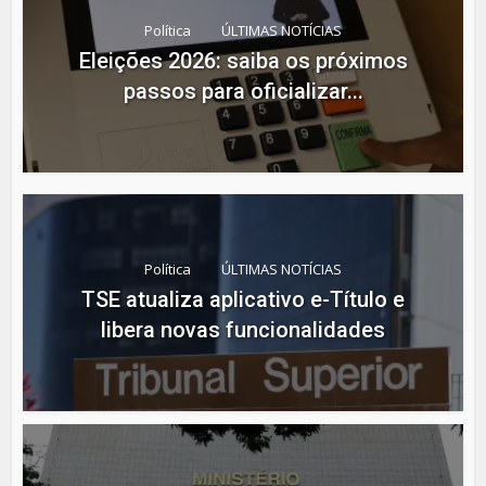
Política
ÚLTIMAS NOTÍCIAS
Eleições 2026: saiba os próximos
passos para oficializar...
Política
ÚLTIMAS NOTÍCIAS
TSE atualiza aplicativo e-Título e
libera novas funcionalidades