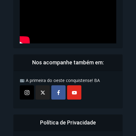
1.072 Modos de exibição
Nos acompanhe também em:
A primeira do oeste conquistense! BA
Política de Privacidade