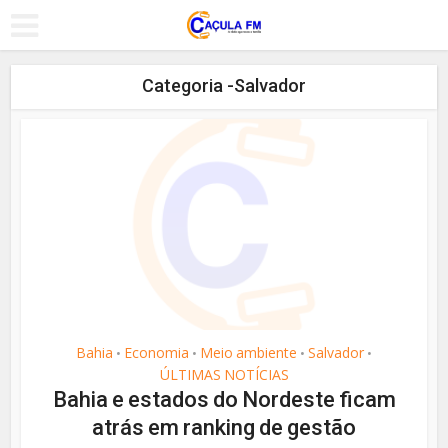
Categoria -Salvador
Bahia
Economia
Meio ambiente
Salvador
•
•
•
•
ÚLTIMAS NOTÍCIAS
Bahia e estados do Nordeste ficam
atrás em ranking de gestão