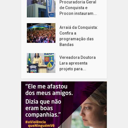
Procuradoria Geral
de Conquista e
Procon instauram...
Arraiá da Conquista:
Confira a
programação das
Bandas
Vereadora Doutora
Lara apresenta
projeto para...