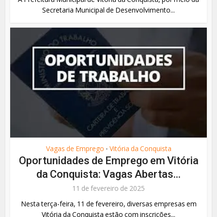
Secretaria Municipal de Desenvolvimento...
Vagas de Emprego
Vitória da Conquista
•
Oportunidades de Emprego em Vitória
da Conquista: Vagas Abertas...
11 de fevereiro de 2025
Nesta terça-feira, 11 de fevereiro, diversas empresas em
Vitória da Conquista estão com inscrições...