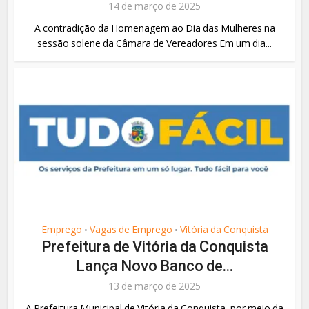
14 de março de 2025
A contradição da Homenagem ao Dia das Mulheres na
sessão solene da Câmara de Vereadores Em um dia...
Emprego
Vagas de Emprego
Vitória da Conquista
•
•
Prefeitura de Vitória da Conquista
Lança Novo Banco de...
13 de março de 2025
A Prefeitura Municipal de Vitória da Conquista, por meio da