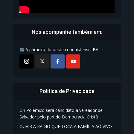
Nos acompanhe também em:
A primeira do oeste conquistense! BA
Política de Privacidade
Oh Polêmico será candidato a vereador de
Salvador pelo partido Democracia Cristã
OUVIR A RÁDIO QUE TOCA A FAMÍLIA AO VIVO