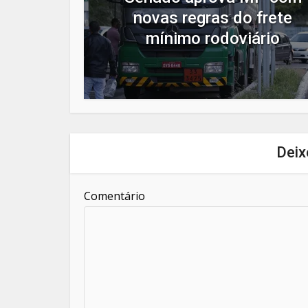
novas regras do frete
mínimo rodoviário
Deix
Comentário