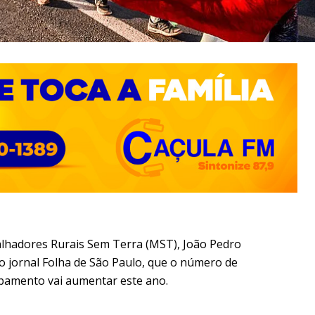
lhadores Rurais Sem Terra (MST), João Pedro
ao jornal Folha de São Paulo, que o número de
pamento vai aumentar este ano.