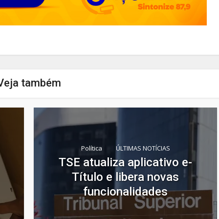
Veja também
Política
ÚLTIMAS NOTÍCIAS
TSE atualiza aplicativo e-
Título e libera novas
funcionalidades