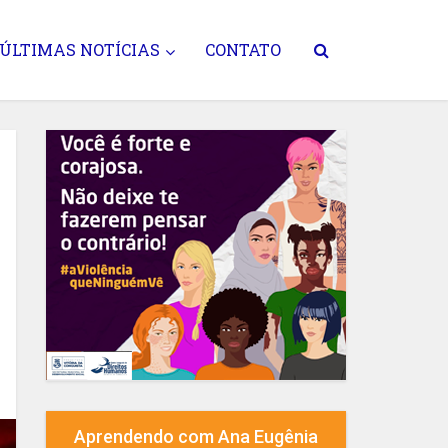
ÚLTIMAS NOTÍCIAS
CONTATO
Aprendendo com Ana Eugênia