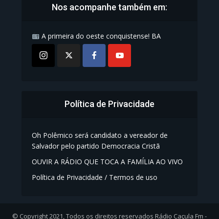
Nos acompanhe também em:
A primeira do oeste conquistense! BA
Política de Privacidade
Oh Polêmico será candidato a vereador de
Salvador pelo partido Democracia Cristã
OUVIR A RÁDIO QUE TOCA A FAMÍLIA AO VIVO
Política de Privacidade / Termos de uso
© Copyright 2021, Todos os direitos reservados Rádio Caçula Fm -