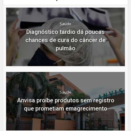
Saude
Diagnóstico tardio dá poucas
chances de cura do câncer de
pulmão
Saude
Anvisa proíbe produtos sem registro
que prometiam emagrecimento