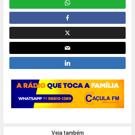
Veja também