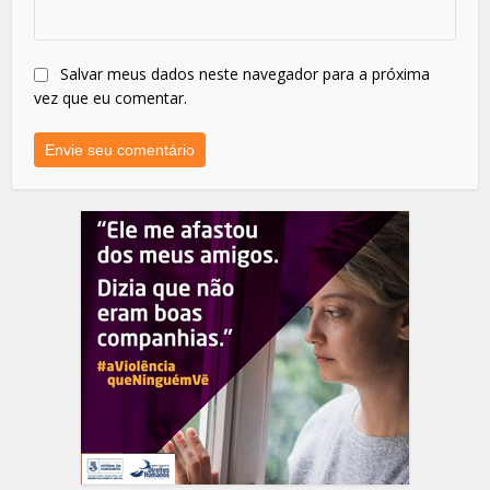
Salvar meus dados neste navegador para a próxima
vez que eu comentar.