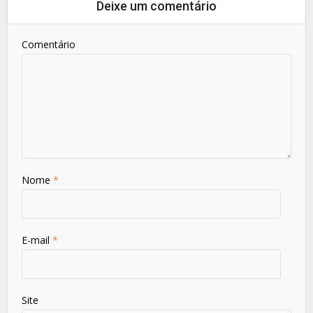
Deixe um comentário
Comentário
Nome
*
E-mail
*
Site