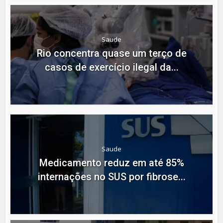
Saude
Rio concentra quase um terço de
casos de exercício ilegal da...
Saude
Medicamento reduz em até 85%
internações no SUS por fibrose...