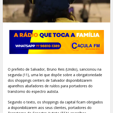
O prefeito de Salvador, Bruno Reis (União), sancionou na
segunda (11), uma lei que dispõe sobre a obrigatoriedade
dos shoppings centers de Salvador disponibilizarem
aparelhos abafadores de ruídos para portadores do
transtorno do espectro autista.
Segundo o texto, os shoppings da capital ficam obrigados
a disponibilizarem aos seus clientes, portadores do