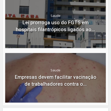
Saude
Lei prorroga uso do FGTS em
hospitais filantrópicos ligados ao...
Saude
Empresas devem facilitar vacinação
de trabalhadores contra o...