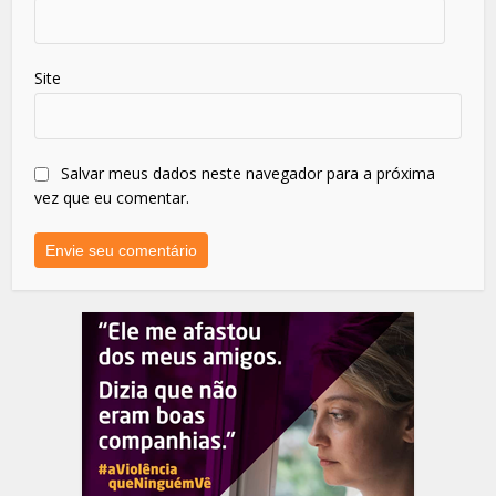
Site
Salvar meus dados neste navegador para a próxima
vez que eu comentar.