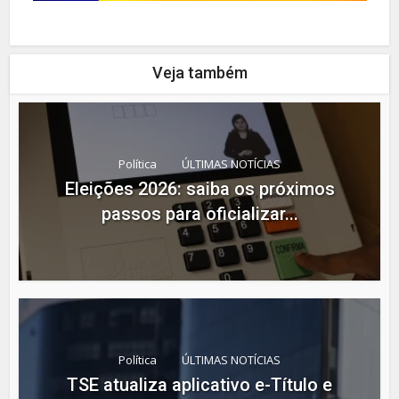
Veja também
Política
ÚLTIMAS NOTÍCIAS
Eleições 2026: saiba os próximos
passos para oficializar...
Política
ÚLTIMAS NOTÍCIAS
TSE atualiza aplicativo e-Título e