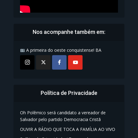
Nos acompanhe também em:
A primeira do oeste conquistense! BA
Política de Privacidade
Oh Polêmico será candidato a vereador de
Salvador pelo partido Democracia Cristã
OUVIR A RÁDIO QUE TOCA A FAMÍLIA AO VIVO