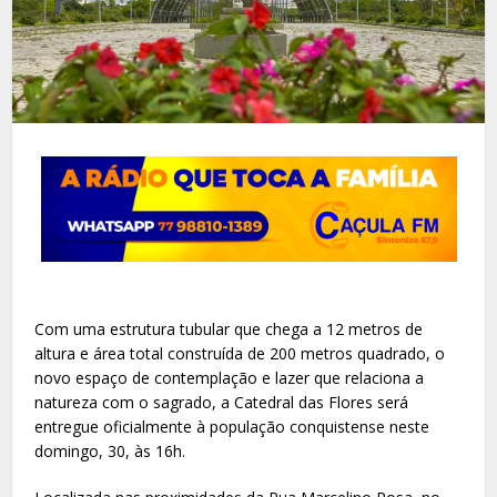
Com uma estrutura tubular que chega a 12 metros de
altura e área total construída de 200 metros quadrado, o
novo espaço de contemplação e lazer que relaciona a
natureza com o sagrado, a Catedral das Flores será
entregue oficialmente à população conquistense neste
domingo, 30, às 16h.