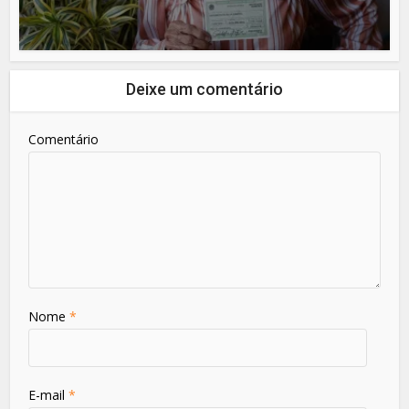
Deixe um comentário
Comentário
Nome
*
E-mail
*