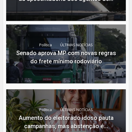
Política
ÚLTIMAS NOTÍCIAS
Senado aprova MP com novas regras
do frete mínimo rodoviário
Política
ÚLTIMAS NOTÍCIAS
Aumento do eleitorado idoso pauta
campanhas, mas abstenção é...