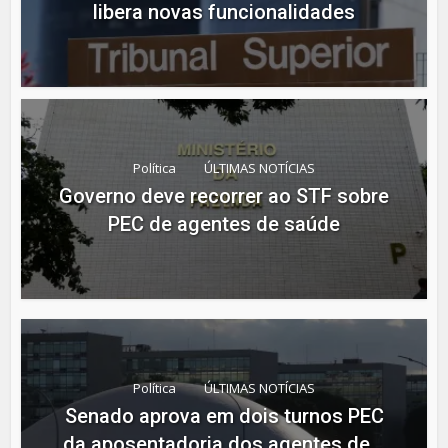
libera novas funcionalidades
Política
ÚLTIMAS NOTÍCIAS
Governo deve recorrer ao STF sobre
PEC de agentes de saúde
Política
ÚLTIMAS NOTÍCIAS
Senado aprova em dois turnos PEC
da aposentadoria dos agentes de...