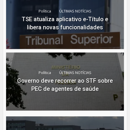
Política
ÚLTIMAS NOTÍCIAS
TSE atualiza aplicativo e-Título e
libera novas funcionalidades
Política
ÚLTIMAS NOTÍCIAS
Governo deve recorrer ao STF sobre
PEC de agentes de saúde