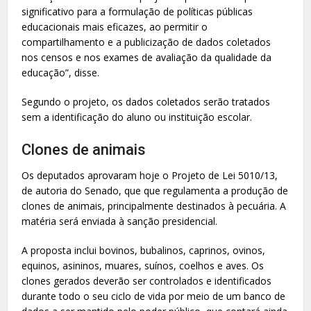
significativo para a formulação de políticas públicas
educacionais mais eficazes, ao permitir o
compartilhamento e a publicização de dados coletados
nos censos e nos exames de avaliação da qualidade da
educação”, disse.
Segundo o projeto, os dados coletados serão tratados
sem a identificação do aluno ou instituição escolar.
Clones de animais
Os deputados aprovaram hoje o Projeto de Lei 5010/13,
de autoria do Senado, que que regulamenta a produção de
clones de animais, principalmente destinados à pecuária. A
matéria será enviada à sanção presidencial.
A proposta inclui bovinos, bubalinos, caprinos, ovinos,
equinos, asininos, muares, suínos, coelhos e aves. Os
clones gerados deverão ser controlados e identificados
durante todo o seu ciclo de vida por meio de um banco de