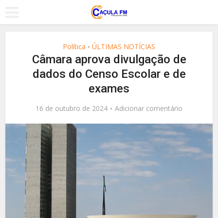
Política
ÚLTIMAS NOTÍCIAS
•
Câmara aprova divulgação de
dados do Censo Escolar e de
exames
16 de outubro de 2024
Adicionar comentário