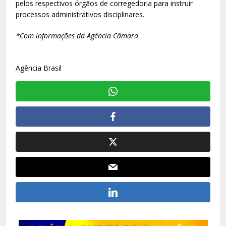
pelos respectivos órgãos de corregedoria para instruir
processos administrativos disciplinares.
*Com informações da Agência Câmara
Agência Brasil