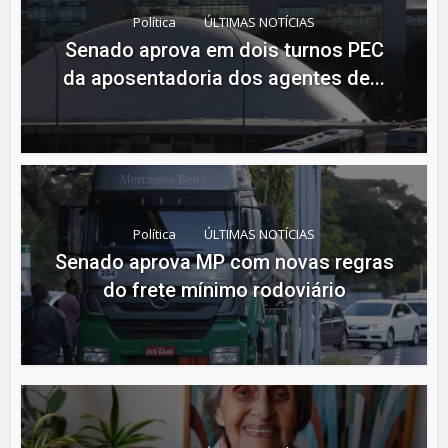
Política
ÚLTIMAS NOTÍCIAS
Senado aprova em dois turnos PEC
da aposentadoria dos agentes de...
Política
ÚLTIMAS NOTÍCIAS
Senado aprova MP com novas regras
do frete mínimo rodoviário