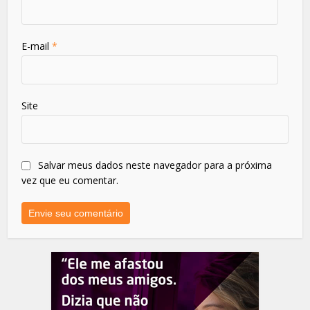
E-mail
*
Site
Salvar meus dados neste navegador para a próxima
vez que eu comentar.