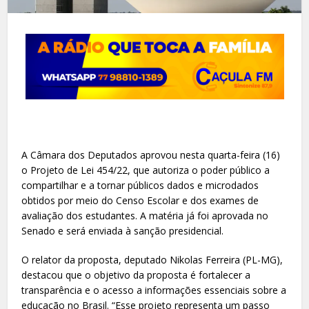
A Câmara dos Deputados aprovou nesta quarta-feira (16)
o Projeto de Lei 454/22, que autoriza o poder público a
compartilhar e a tornar públicos dados e microdados
obtidos por meio do Censo Escolar e dos exames de
avaliação dos estudantes. A matéria já foi aprovada no
Senado e será enviada à sanção presidencial.
O relator da proposta, deputado Nikolas Ferreira (PL-MG),
destacou que o objetivo da proposta é fortalecer a
transparência e o acesso a informações essenciais sobre a
educação no Brasil. “Esse projeto representa um passo