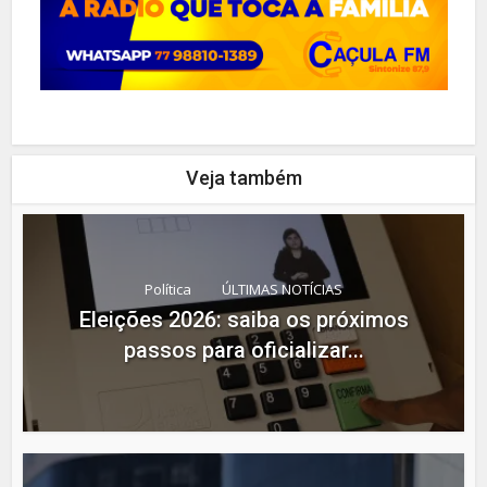
Veja também
Política
ÚLTIMAS NOTÍCIAS
Eleições 2026: saiba os próximos
passos para oficializar...