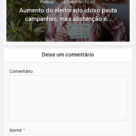
Política
ÚLTIMAS NOTÍCIAS
Aumento do eleitorado idoso pauta
campanhas, mas abstenção é...
Deixe um comentário
Comentário
Nome
*