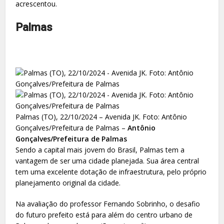
acrescentou.
Palmas
Palmas (TO), 22/10/2024 – Avenida JK. Foto: Antônio
Gonçalves/Prefeitura de Palmas –
Antônio
Gonçalves/Prefeitura de Palmas
Sendo a capital mais jovem do Brasil, Palmas tem a
vantagem de ser uma cidade planejada. Sua área central
tem uma excelente dotação de infraestrutura, pelo próprio
planejamento original da cidade.
Na avaliação do professor Fernando Sobrinho, o desafio
do futuro prefeito está para além do centro urbano de