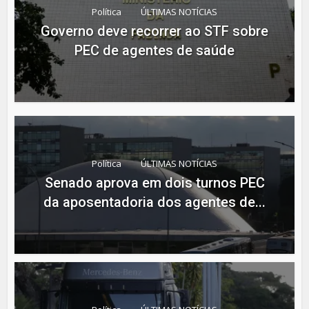
Política
ÚLTIMAS NOTÍCIAS
Governo deve recorrer ao STF sobre
PEC de agentes de saúde
Política
ÚLTIMAS NOTÍCIAS
Senado aprova em dois turnos PEC
da aposentadoria dos agentes de...