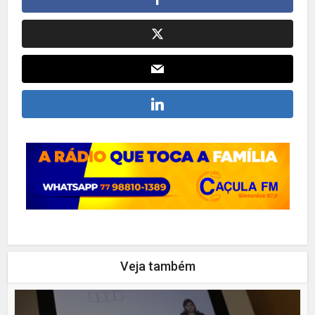
Veja também