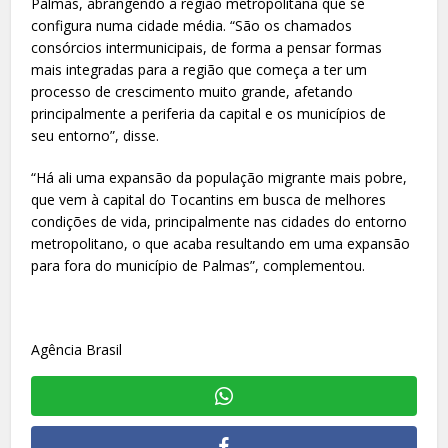
Palmas, abrangendo a região metropolitana que se
configura numa cidade média. “São os chamados
consórcios intermunicipais, de forma a pensar formas
mais integradas para a região que começa a ter um
processo de crescimento muito grande, afetando
principalmente a periferia da capital e os municípios de
seu entorno”, disse.
“Há ali uma expansão da população migrante mais pobre,
que vem à capital do Tocantins em busca de melhores
condições de vida, principalmente nas cidades do entorno
metropolitano, o que acaba resultando em uma expansão
para fora do município de Palmas”, complementou.
Agência Brasil