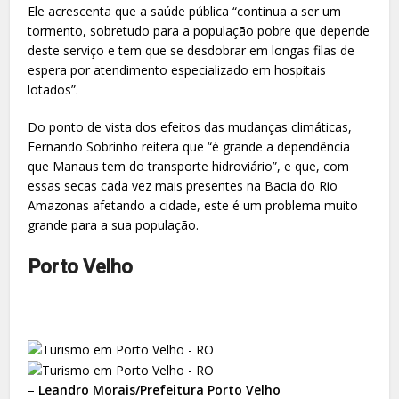
Ele acrescenta que a saúde pública “continua a ser um
tormento, sobretudo para a população pobre que depende
deste serviço e tem que se desdobrar em longas filas de
espera por atendimento especializado em hospitais
lotados”.
Do ponto de vista dos efeitos das mudanças climáticas,
Fernando Sobrinho reitera que “é grande a dependência
que Manaus tem do transporte hidroviário”, e que, com
essas secas cada vez mais presentes na Bacia do Rio
Amazonas afetando a cidade, este é um problema muito
grande para a sua população.
Porto Velho
–
Leandro Morais/Prefeitura Porto Velho