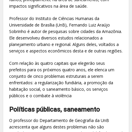
impactos significativos na área de saúde.
Professor do Instituto de Ciências Humanas da
Universidade de Brasília (UnB), Fernando Luiz Araújo
Sobrinho é autor de pesquisas sobre cidades da Amazônia.
Ele desenvolveu diversos estudos relacionados a
planejamento urbano e regional. Alguns deles, voltados a
serviços e aspectos econômicos desta e de outras regiões.
Com relação às quatro capitais que elegerão seus
prefeitos para os próximos quatro anos, ele elenca um
conjunto de cinco problemas estruturais a serem
enfrentados: a regularização fundiária, a promoção da
habitação social, o saneamento básico, os serviços
públicos e o combate à violência
Políticas públicas, saneamento
O professor do Departamento de Geografia da UnB
acrescenta que alguns destes problemas não são