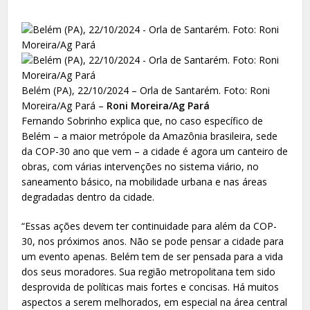
Belém (PA), 22/10/2024 – Orla de Santarém. Foto: Roni
Moreira/Ag Pará –
Roni Moreira/Ag Pará
Fernando Sobrinho explica que, no caso específico de
Belém – a maior metrópole da Amazônia brasileira, sede
da COP-30 ano que vem – a cidade é agora um canteiro de
obras, com várias intervenções no sistema viário, no
saneamento básico, na mobilidade urbana e nas áreas
degradadas dentro da cidade.
“Essas ações devem ter continuidade para além da COP-
30, nos próximos anos. Não se pode pensar a cidade para
um evento apenas. Belém tem de ser pensada para a vida
dos seus moradores. Sua região metropolitana tem sido
desprovida de políticas mais fortes e concisas. Há muitos
aspectos a serem melhorados, em especial na área central