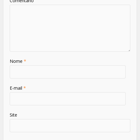
Comentário
Nome
*
E-mail
*
Site