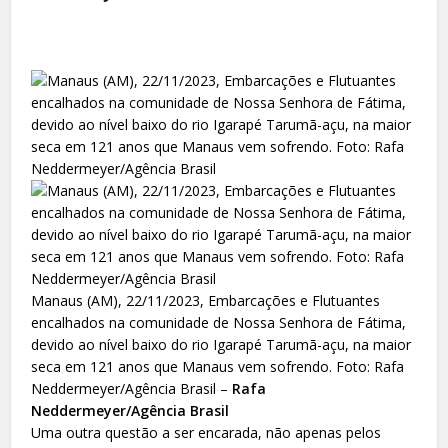
Manaus (AM), 22/11/2023, Embarcações e Flutuantes
encalhados na comunidade de Nossa Senhora de Fátima,
devido ao nível baixo do rio Igarapé Tarumã-açu, na maior
seca em 121 anos que Manaus vem sofrendo. Foto: Rafa
Neddermeyer/Agência Brasil –
Rafa
Neddermeyer/Agência Brasil
Uma outra questão a ser encarada, não apenas pelos