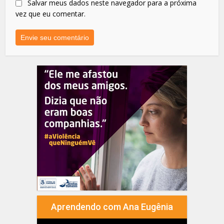
Salvar meus dados neste navegador para a próxima
vez que eu comentar.
Aprendendo com Ana Eugênia
Tocador