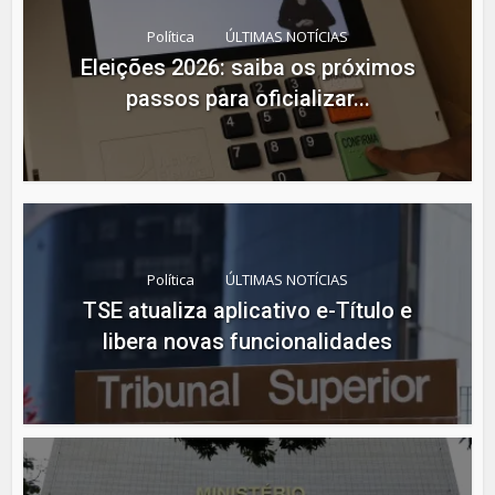
Política
ÚLTIMAS NOTÍCIAS
Eleições 2026: saiba os próximos
passos para oficializar...
Política
ÚLTIMAS NOTÍCIAS
TSE atualiza aplicativo e-Título e
libera novas funcionalidades