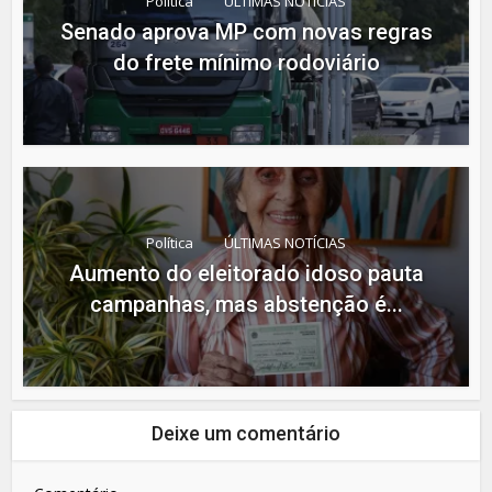
Política
ÚLTIMAS NOTÍCIAS
Senado aprova MP com novas regras
do frete mínimo rodoviário
Política
ÚLTIMAS NOTÍCIAS
Aumento do eleitorado idoso pauta
campanhas, mas abstenção é...
Deixe um comentário