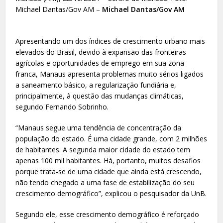
Michael Dantas/Gov AM –
Michael Dantas/Gov AM
Apresentando um dos índices de crescimento urbano mais
elevados do Brasil, devido à expansão das fronteiras
agrícolas e oportunidades de emprego em sua zona
franca, Manaus apresenta problemas muito sérios ligados
a saneamento básico, a regularização fundiária e,
principalmente, à questão das mudanças climáticas,
segundo Fernando Sobrinho.
“Manaus segue uma tendência de concentração da
população do estado. É uma cidade grande, com 2 milhões
de habitantes. A segunda maior cidade do estado tem
apenas 100 mil habitantes. Há, portanto, muitos desafios
porque trata-se de uma cidade que ainda está crescendo,
não tendo chegado a uma fase de estabilização do seu
crescimento demográfico”, explicou o pesquisador da UnB.
Segundo ele, esse crescimento demográfico é reforçado