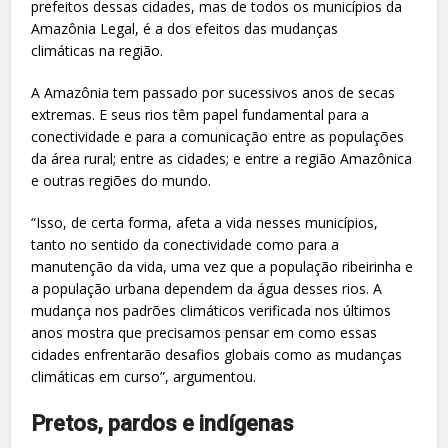
prefeitos dessas cidades, mas de todos os municípios da
Amazônia Legal, é a dos efeitos das mudanças
climáticas na região.
A Amazônia tem passado por sucessivos anos de secas
extremas. E seus rios têm papel fundamental para a
conectividade e para a comunicação entre as populações
da área rural; entre as cidades; e entre a região Amazônica
e outras regiões do mundo.
“Isso, de certa forma, afeta a vida nesses municípios,
tanto no sentido da conectividade como para a
manutenção da vida, uma vez que a população ribeirinha e
a população urbana dependem da água desses rios. A
mudança nos padrões climáticos verificada nos últimos
anos mostra que precisamos pensar em como essas
cidades enfrentarão desafios globais como as mudanças
climáticas em curso”, argumentou.
Pretos, pardos e indígenas