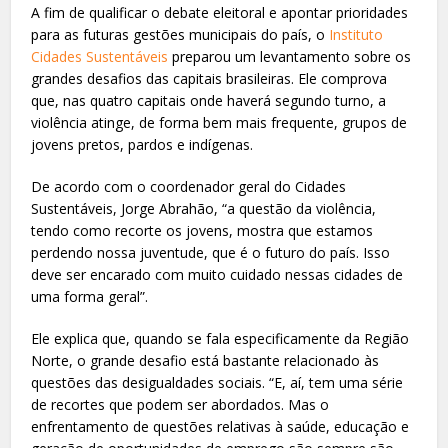
A fim de qualificar o debate eleitoral e apontar prioridades
para as futuras gestões municipais do país, o
Instituto
Cidades Sustentáveis
preparou um levantamento sobre os
grandes desafios das capitais brasileiras. Ele comprova
que, nas quatro capitais onde haverá segundo turno, a
violência atinge, de forma bem mais frequente, grupos de
jovens pretos, pardos e indígenas.
De acordo com o coordenador geral do Cidades
Sustentáveis, Jorge Abrahão, “a questão da violência,
tendo como recorte os jovens, mostra que estamos
perdendo nossa juventude, que é o futuro do país. Isso
deve ser encarado com muito cuidado nessas cidades de
uma forma geral”.
Ele explica que, quando se fala especificamente da Região
Norte, o grande desafio está bastante relacionado às
questões das desigualdades sociais. “E, aí, tem uma série
de recortes que podem ser abordados. Mas o
enfrentamento de questões relativas à saúde, educação e