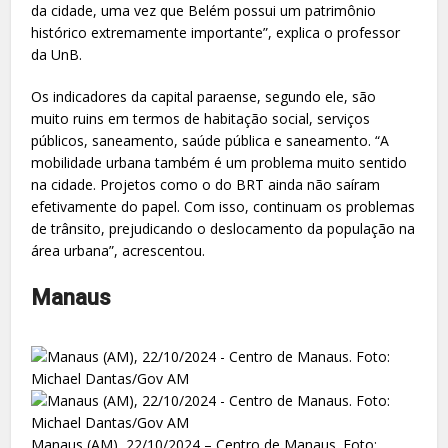
da cidade, uma vez que Belém possui um patrimônio
histórico extremamente importante”, explica o professor
da UnB.
Os indicadores da capital paraense, segundo ele, são
muito ruins em termos de habitação social, serviços
públicos, saneamento, saúde pública e saneamento. “A
mobilidade urbana também é um problema muito sentido
na cidade. Projetos como o do BRT ainda não saíram
efetivamente do papel. Com isso, continuam os problemas
de trânsito, prejudicando o deslocamento da população na
área urbana”, acrescentou.
Manaus
Manaus (AM), 22/10/2024 – Centro de Manaus. Foto: