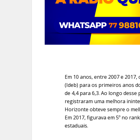
Em 10 anos, entre 2007 e 2017,
(Ideb) para os primeiros anos 
de 4,4 para 6,3. Ao longo desse
registraram uma melhora ininter
Horizonte obteve sempre o melh
Em 2017, figurava em 5º no rank
estaduais.