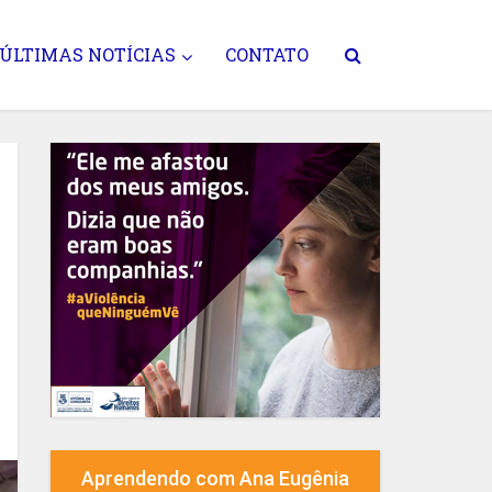
ÚLTIMAS NOTÍCIAS
CONTATO
Aprendendo com Ana Eugênia