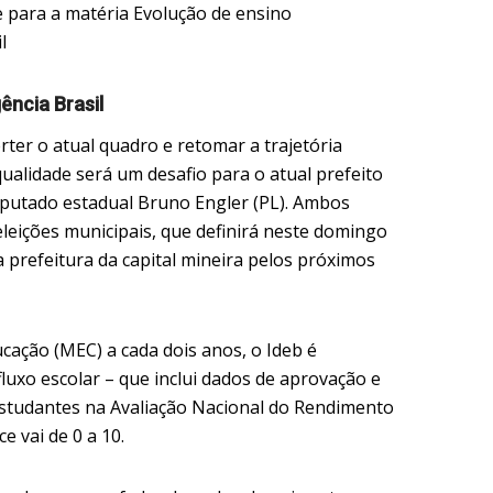
ência Brasil
rter o atual quadro e retomar a trajetória
ualidade será um desafio para o atual prefeito
putado estadual Bruno Engler (PL). Ambos
leições municipais, que definirá neste domingo
prefeitura da capital mineira pelos próximos
ucação (MEC) a cada dois anos, o Ideb é
 fluxo escolar – que inclui dados de aprovação e
studantes na Avaliação Nacional do Rendimento
ce vai de 0 a 10.