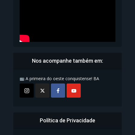
1.071 Modos de exibição
Nos acompanhe também em:
A primeira do oeste conquistense! BA
Política de Privacidade