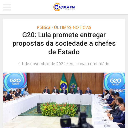
Política
ÚLTIMAS NOTÍCIAS
•
G20: Lula promete entregar
propostas da sociedade a chefes
de Estado
11 de novembro de 2024
Adicionar comentário