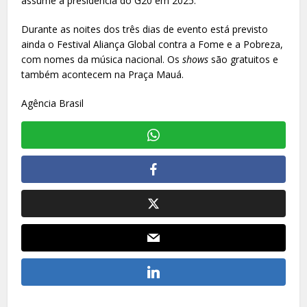
assume a presidência do G20 em 2025.
Durante as noites dos três dias de evento está previsto
ainda o Festival Aliança Global contra a Fome e a Pobreza,
com nomes da música nacional. Os
shows
são gratuitos e
também acontecem na Praça Mauá.
Agência Brasil