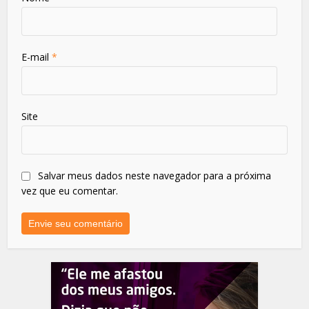
E-mail
*
Site
Salvar meus dados neste navegador para a próxima
vez que eu comentar.