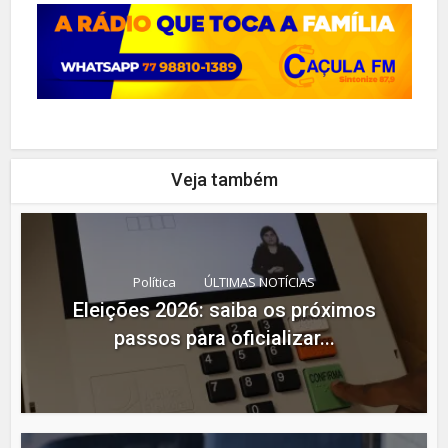
Veja também
Política
ÚLTIMAS NOTÍCIAS
Eleições 2026: saiba os próximos
passos para oficializar...