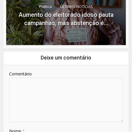
Política
ÚLTIMAS NOTÍCIAS
Aumento do eleitorado idoso pauta
campanhas, mas abstenção é...
Deixe um comentário
Comentário
Nome
*