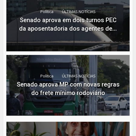
Política
ÚLTIMAS NOTÍCIAS
Senado aprova em dois turnos PEC
da aposentadoria dos agentes de...
Política
ÚLTIMAS NOTÍCIAS
Senado aprova MP com novas regras
do frete mínimo rodoviário