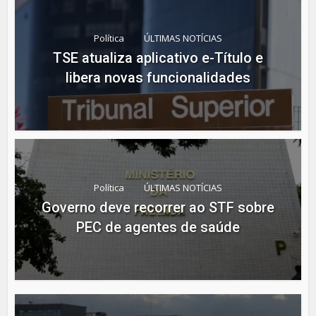
Política
ÚLTIMAS NOTÍCIAS
TSE atualiza aplicativo e-Título e
libera novas funcionalidades
Política
ÚLTIMAS NOTÍCIAS
Governo deve recorrer ao STF sobre
PEC de agentes de saúde