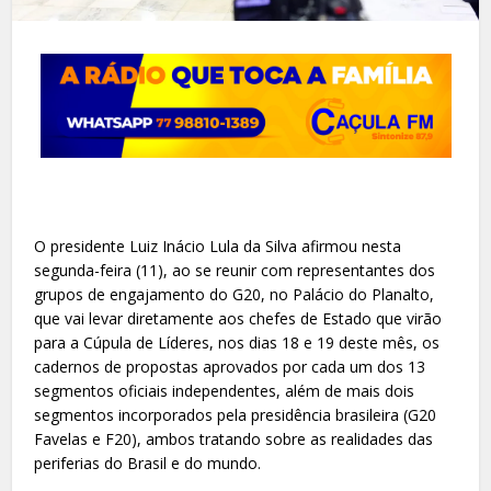
O presidente Luiz Inácio Lula da Silva afirmou nesta
segunda-feira (11), ao se reunir com representantes dos
grupos de engajamento do G20, no Palácio do Planalto,
que vai levar diretamente aos chefes de Estado que virão
para a Cúpula de Líderes, nos dias 18 e 19 deste mês, os
cadernos de propostas aprovados por cada um dos 13
segmentos oficiais independentes, além de mais dois
segmentos incorporados pela presidência brasileira (G20
Favelas e F20), ambos tratando sobre as realidades das
periferias do Brasil e do mundo.