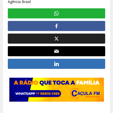
Agência Brasil