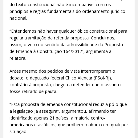
do texto constitucional não é incompatível com os
princípios e regras fundamentais do ordenamento jurídico
nacional.
“Entendemos não haver qualquer óbice constitucional para
regular tramitação da referida proposta. Concluímos,
assim, o voto no sentido da admissibilidade da Proposta
de Emenda à Constituição 164/2012”, argumenta a
relatora.
Antes mesmo dos pedidos de vista interromperem o
debate, o deputado federal Chico Alencar (PSol-RJ),
contrário à proposta, chegou a defender que o assunto
fosse retirado de pauta.
“Esta proposta de emenda constitucional reduz a pó o que
a legislação já assegura”, argumentou, afirmando ter
identificado apenas 21 países, a maioria centro-
americanos e asiáticos, que proíbem o aborto em qualquer
situação.