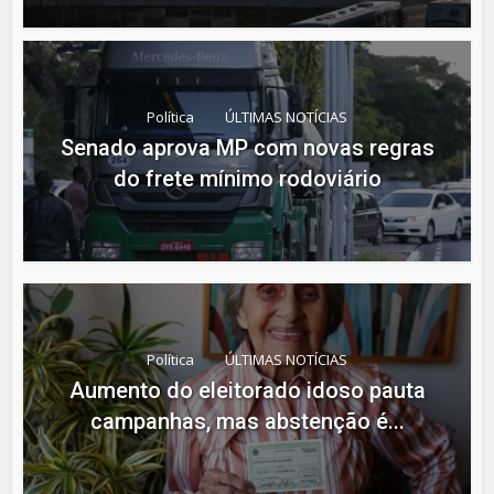
Política
ÚLTIMAS NOTÍCIAS
Senado aprova MP com novas regras
do frete mínimo rodoviário
Política
ÚLTIMAS NOTÍCIAS
Aumento do eleitorado idoso pauta
campanhas, mas abstenção é...