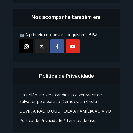
Nos acompanhe também em:
A primeira do oeste conquistense! BA
Política de Privacidade
Oh Polêmico será candidato a vereador de
Salvador pelo partido Democracia Cristã
OUVIR A RÁDIO QUE TOCA A FAMÍLIA AO VIVO
Política de Privacidade / Termos de uso