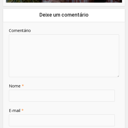
Deixe um comentário
Comentário
Nome
*
E-mail
*