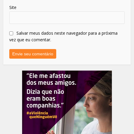
Site
Salvar meus dados neste navegador para a próxima
vez que eu comentar.