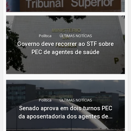
Política
ÚLTIMAS NOTÍCIAS
Governo deve recorrer ao STF sobre
PEC de agentes de saúde
Política
ÚLTIMAS NOTÍCIAS
Senado aprova em dois turnos PEC
da aposentadoria dos agentes de...