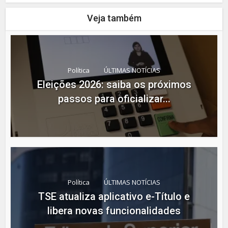
Veja também
Política
ÚLTIMAS NOTÍCIAS
Eleições 2026: saiba os próximos
passos para oficializar...
Política
ÚLTIMAS NOTÍCIAS
TSE atualiza aplicativo e-Título e
libera novas funcionalidades