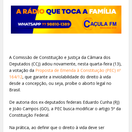
A Comissão de Constituição e Justiça da Câmara dos
Deputados (CCJ) adiou novamente, nesta quarta-feira (13),
a votação da
Proposta de Emenda à Constituição (PEC) nº
164/12
, que garante a inviolabilidade do direito à vida
desde a concepção, ou seja, proíbe o aborto legal no
Brasil.
De autoria dos ex-deputados federais Eduardo Cunha (RJ)
e João Campos (GO), a PEC busca modificar o artigo 5ª da
Constituição Federal.
Na prática, ao definir que o direito à vida deve ser