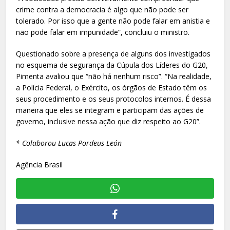
crime contra a democracia é algo que não pode ser
tolerado. Por isso que a gente não pode falar em anistia e
não pode falar em impunidade”, concluiu o ministro.
Questionado sobre a presença de alguns dos investigados
no esquema de segurança da Cúpula dos Líderes do G20,
Pimenta avaliou que “não há nenhum risco”. “Na realidade,
a Polícia Federal, o Exército, os órgãos de Estado têm os
seus procedimento e os seus protocolos internos. É dessa
maneira que eles se integram e participam das ações de
governo, inclusive nessa ação que diz respeito ao G20”.
* Colaborou Lucas Pordeus León
Agência Brasil