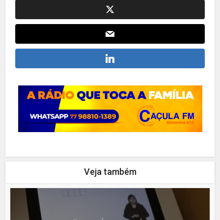
Veja também