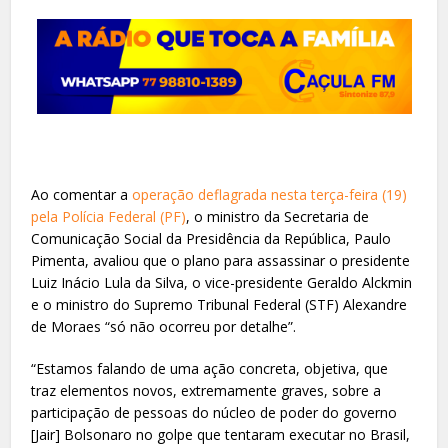
Ao comentar a
operação deflagrada nesta terça-feira (19)
pela Polícia Federal (PF)
, o ministro da Secretaria de
Comunicação Social da Presidência da República, Paulo
Pimenta, avaliou que o plano para assassinar o presidente
Luiz Inácio Lula da Silva, o vice-presidente Geraldo Alckmin
e o ministro do Supremo Tribunal Federal (STF) Alexandre
de Moraes “só não ocorreu por detalhe”.
“Estamos falando de uma ação concreta, objetiva, que
traz elementos novos, extremamente graves, sobre a
participação de pessoas do núcleo de poder do governo
[Jair] Bolsonaro no golpe que tentaram executar no Brasil,