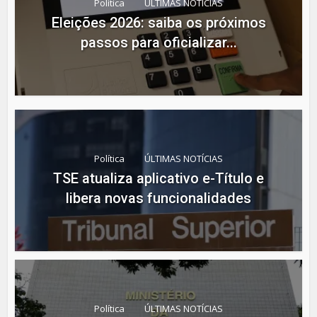
Política
ÚLTIMAS NOTÍCIAS
Eleições 2026: saiba os próximos
passos para oficializar...
Política
ÚLTIMAS NOTÍCIAS
TSE atualiza aplicativo e-Título e
libera novas funcionalidades
Política
ÚLTIMAS NOTÍCIAS