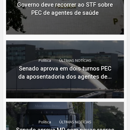
Governo deve recorrer ao STF sobre
PEC de agentes de saúde
Política
ÚLTIMAS NOTÍCIAS
Senado aprova em dois turnos PEC
da aposentadoria dos agentes de...
Política
ÚLTIMAS NOTÍCIAS