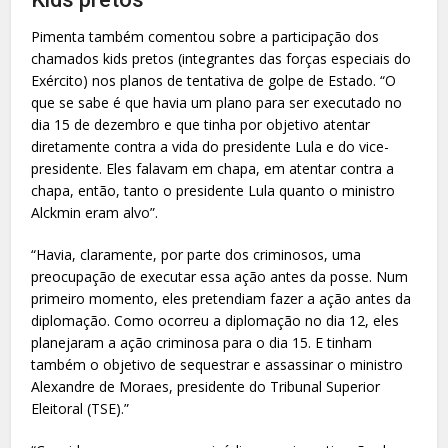
Pimenta também comentou sobre a participação dos
chamados kids pretos (integrantes das forças especiais do
Exército) nos planos de tentativa de golpe de Estado. “O
que se sabe é que havia um plano para ser executado no
dia 15 de dezembro e que tinha por objetivo atentar
diretamente contra a vida do presidente Lula e do vice-
presidente. Eles falavam em chapa, em atentar contra a
chapa, então, tanto o presidente Lula quanto o ministro
Alckmin eram alvo”.
“Havia, claramente, por parte dos criminosos, uma
preocupação de executar essa ação antes da posse. Num
primeiro momento, eles pretendiam fazer a ação antes da
diplomação. Como ocorreu a diplomação no dia 12, eles
planejaram a ação criminosa para o dia 15. E tinham
também o objetivo de sequestrar e assassinar o ministro
Alexandre de Moraes, presidente do Tribunal Superior
Eleitoral (TSE).”