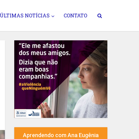
ÚLTIMAS NOTÍCIAS
CONTATO
Aprendendo com Ana Eugênia