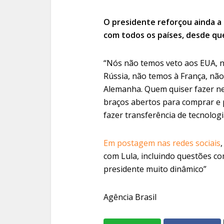
O presidente reforçou ainda a 
com todos os países, desde que
“Nós não temos veto aos EUA, n
Rússia, não temos à França, nã
Alemanha. Quem quiser fazer ne
braços abertos para comprar e 
fazer transferência de tecnologi
Em postagem nas redes sociais
com Lula, incluindo questões co
presidente muito dinâmico”
Agência Brasil