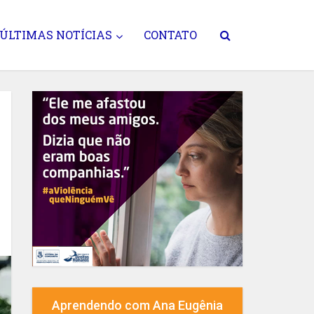
ÚLTIMAS NOTÍCIAS
CONTATO
Aprendendo com Ana Eugênia