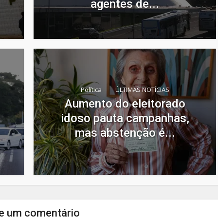
agentes de...
Política
ÚLTIMAS NOTÍCIAS
Aumento do eleitorado
idoso pauta campanhas,
mas abstenção é...
e um comentário