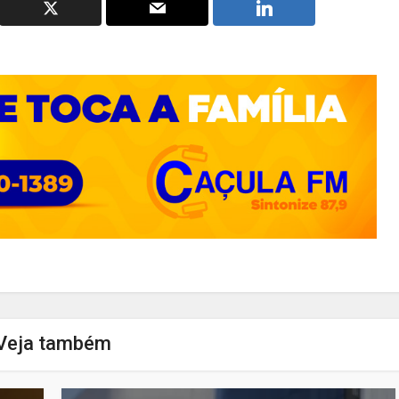
Veja também