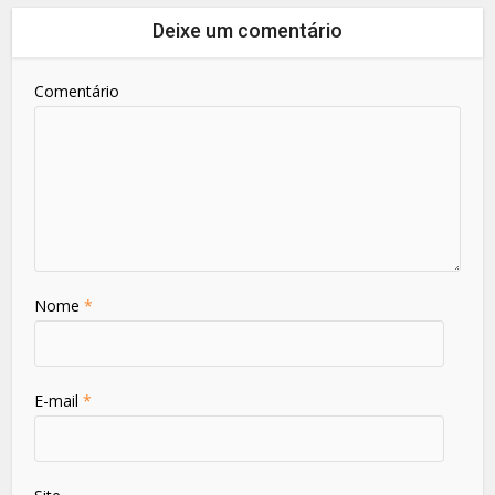
Deixe um comentário
Comentário
Nome
*
E-mail
*