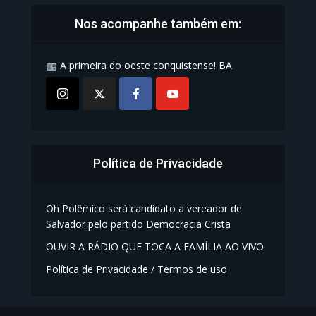
Nos acompanhe também em:
A primeira do oeste conquistense! BA
Política de Privacidade
Oh Polêmico será candidato a vereador de
Salvador pelo partido Democracia Cristã
OUVIR A RÁDIO QUE TOCA A FAMÍLIA AO VIVO
Política de Privacidade / Termos de uso