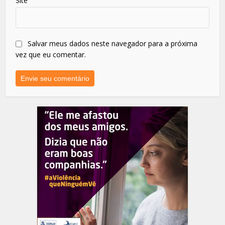
Site
Salvar meus dados neste navegador para a próxima
vez que eu comentar.