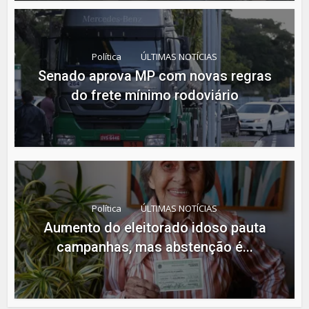
Política
ÚLTIMAS NOTÍCIAS
Senado aprova MP com novas regras
do frete mínimo rodoviário
Política
ÚLTIMAS NOTÍCIAS
Aumento do eleitorado idoso pauta
campanhas, mas abstenção é...