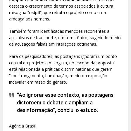
destaca o crescimento de termos associados à cultura
misógina “redpill”, que retrata o projeto como uma
ameaça aos homens.
Também foram identificadas menções recorrentes a
aplicativos de transporte, em tom irônico, sugerindo medo
de acusações falsas em interações cotidianas.
Para os pesquisadores, as postagens ignoram um ponto
central do projeto: a misoginia, no escopo da proposta,
está relacionada a práticas discriminatórias que gerem
“constrangimento, humilhação, medo ou exposição
indevida” em razão do gênero.
“Ao ignorar esse contexto, as postagens
distorcem o debate e ampliam a
desinformação”, conclui o estudo.
Agência Brasil