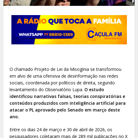
O chamado Projeto de Lei da Misoginia se transformou
em alvo de uma ofensiva de desinformação nas redes
sociais, coordenada por políticos de direita, segundo
levantamento do Observatório Lupa.
O estudo
identificou narrativas falsas, teorias conspiratórias e
conteúdos produzidos com inteligência artificial para
atacar o PL aprovado pelo Senado em março deste
ano.
Entre os dias 24 de março e 30 de abril de 2026, os
pesquisadores coletaram mais de 289 mil publicações no X