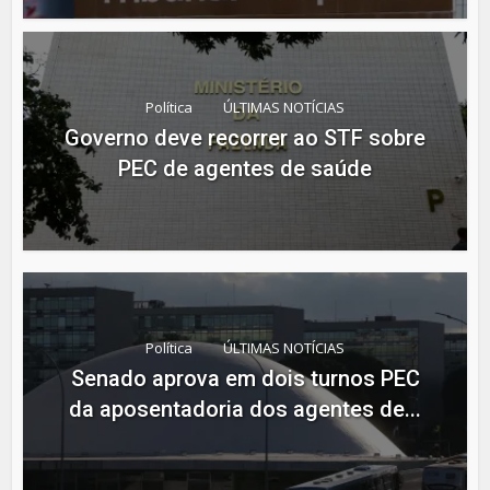
Política
ÚLTIMAS NOTÍCIAS
Governo deve recorrer ao STF sobre
PEC de agentes de saúde
Política
ÚLTIMAS NOTÍCIAS
Senado aprova em dois turnos PEC
da aposentadoria dos agentes de...