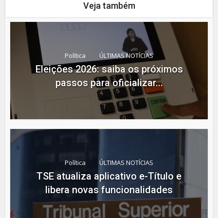
Veja também
Política
ÚLTIMAS NOTÍCIAS
Eleições 2026: saiba os próximos
passos para oficializar...
Política
ÚLTIMAS NOTÍCIAS
TSE atualiza aplicativo e-Título e
libera novas funcionalidades