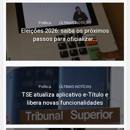
Política
ÚLTIMAS NOTÍCIAS
Eleições 2026: saiba os próximos
passos para oficializar...
Política
ÚLTIMAS NOTÍCIAS
TSE atualiza aplicativo e-Título e
libera novas funcionalidades