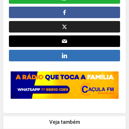
Veja também