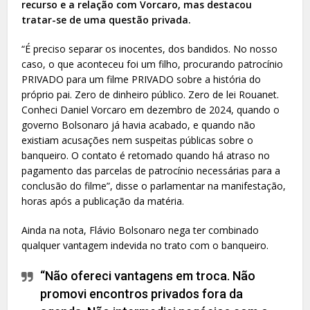
recurso e a relação com Vorcaro, mas destacou
tratar-se de uma questão privada.
“É preciso separar os inocentes, dos bandidos. No nosso
caso, o que aconteceu foi um filho, procurando patrocínio
PRIVADO para um filme PRIVADO sobre a história do
próprio pai. Zero de dinheiro público. Zero de lei Rouanet.
Conheci Daniel Vorcaro em dezembro de 2024, quando o
governo Bolsonaro já havia acabado, e quando não
existiam acusações nem suspeitas públicas sobre o
banqueiro. O contato é retomado quando há atraso no
pagamento das parcelas de patrocínio necessárias para a
conclusão do filme”, disse o parlamentar na manifestação,
horas após a publicação da matéria.
Ainda na nota, Flávio Bolsonaro nega ter combinado
qualquer vantagem indevida no trato com o banqueiro.
“Não ofereci vantagens em troca. Não
promovi encontros privados fora da