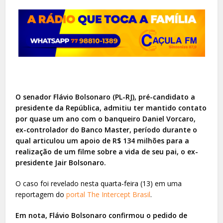
O senador Flávio Bolsonaro (PL-RJ), pré-candidato a
presidente da República, admitiu ter mantido contato
por quase um ano com o banqueiro Daniel Vorcaro,
ex-controlador do Banco Master, período durante o
qual articulou um apoio de R$ 134 milhões para a
realização de um filme sobre a vida de seu pai, o ex-
presidente Jair Bolsonaro.
O caso foi revelado nesta quarta-feira (13) em uma
reportagem do
portal The Intercept Brasil
.
Em nota, Flávio Bolsonaro confirmou o pedido de