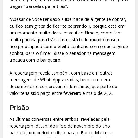
pagar “parcelas para trás”.
“Apesar de você ter dado a liberdade de a gente te cobrar,
eu fico sem graça de ficar te cobrando. É porque está em
um momento muito decisivo aqui do filme e, como tem
muita parcela para trás, cara, está todo mundo tenso e
fico preocupado com o efeito contrário com o que a gente
sonhou para o filme”, disse o senador na mensagem
trocada com o banqueiro.
A reportagem revela também, com base em outras
mensagens de WhatsApp vazadas, bem como em
documentos e comprovantes bancários, que parte do
valor teria sido pago entre fevereiro e maio de 2025.
Prisão
As últimas conversas entre ambos, reveladas pela
reportagem, datam do início de novembro do ano
passado, um período crítico para o Banco Master e