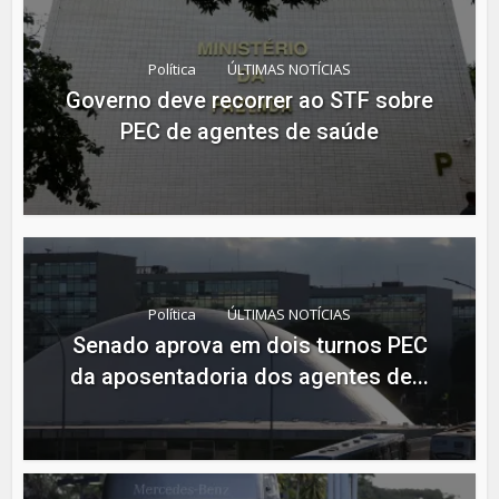
Política
ÚLTIMAS NOTÍCIAS
Governo deve recorrer ao STF sobre
PEC de agentes de saúde
Política
ÚLTIMAS NOTÍCIAS
Senado aprova em dois turnos PEC
da aposentadoria dos agentes de...