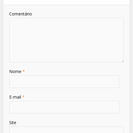
Comentário
Nome
*
E-mail
*
Site