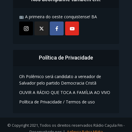
A primeira do oeste conquistense! BA
Política de Privacidade
Oh Polêmico será candidato a vereador de
Salvador pelo partido Democracia Cristã
OUVIR A RÁDIO QUE TOCA A FAMÍLIA AO VIVO
Política de Privacidade / Termos de uso
© Copyright 2021, Todos os direitos reservados Rádio Caçula Fm -
Desenvolvido por: |
Agência Bahia Mídia