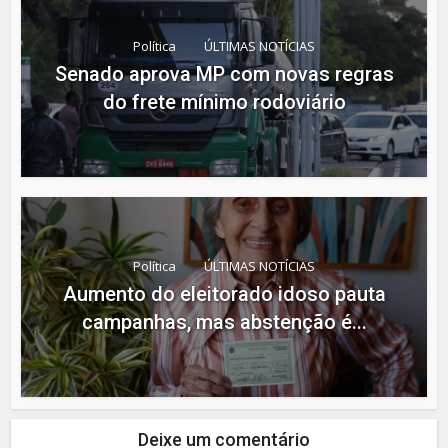
Política
ÚLTIMAS NOTÍCIAS
Senado aprova MP com novas regras
do frete mínimo rodoviário
Política
ÚLTIMAS NOTÍCIAS
Aumento do eleitorado idoso pauta
campanhas, mas abstenção é...
Deixe um comentário