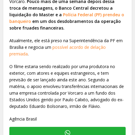
Vorcaro.
Pouco mais de uma semana depois dessa
troca de mensagens, o Banco Central decretou a
liquidação do Master e a
Polícia Federal (PF) prendeu o
banqueiro
em um dos desdobramentos da operação
sobre fruades financeiras.
Atualmente, ele está preso na Superintendência da PF em
Brasília e negocia um
possível acordo de delação
premiada
.
O filme estaria sendo realizado por uma produtora no
exterior, com atores e equipes estrangeiros, e tem
previsão de ser lançado ainda este ano. Segundo a
matéria, o apoio envolveu transferências internacionais de
uma empresa controlada por Vorcaro a um fundo dos
Estados Unidos gerido por Paulo Calixto, advogado do ex-
deputado Eduardo Bolsonaro, irmão de Flávio.
Agência Brasil