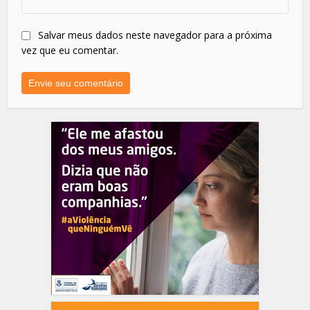
Salvar meus dados neste navegador para a próxima
vez que eu comentar.