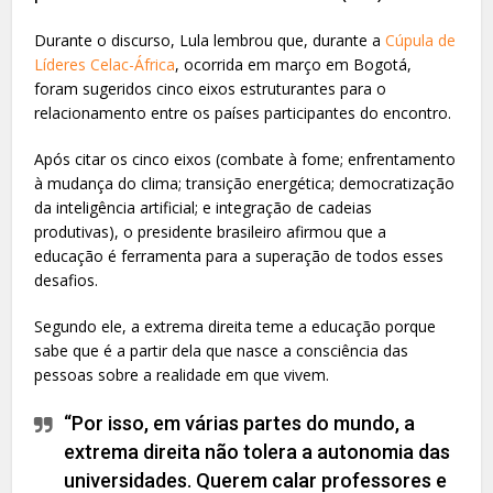
Durante o discurso, Lula lembrou que, durante a
Cúpula de
Líderes Celac-África
, ocorrida em março em Bogotá,
foram sugeridos cinco eixos estruturantes para o
relacionamento entre os países participantes do encontro.
Após citar os cinco eixos (combate à fome; enfrentamento
à mudança do clima; transição energética; democratização
da inteligência artificial; e integração de cadeias
produtivas), o presidente brasileiro afirmou que a
educação é ferramenta para a superação de todos esses
desafios.
Segundo ele, a extrema direita teme a educação porque
sabe que é a partir dela que nasce a consciência das
pessoas sobre a realidade em que vivem.
“Por isso, em várias partes do mundo, a
extrema direita não tolera a autonomia das
universidades. Querem calar professores e