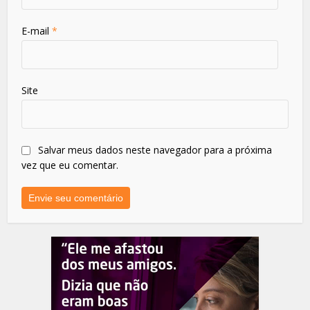
E-mail
*
Site
Salvar meus dados neste navegador para a próxima
vez que eu comentar.