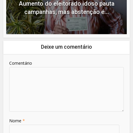
Aumento do eleitorado idoso pauta
campanhas, mas abstenção é...
Deixe um comentário
Comentário
Nome
*