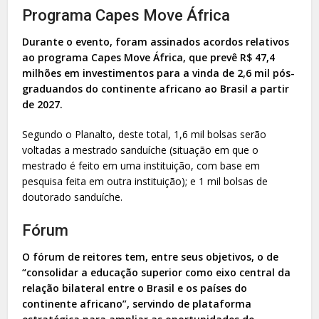
Programa Capes Move África
Durante o evento, foram assinados acordos relativos
ao programa Capes Move África, que prevê R$ 47,4
milhões em investimentos para a vinda de 2,6 mil pós-
graduandos do continente africano ao Brasil a partir
de 2027.
Segundo o Planalto, deste total, 1,6 mil bolsas serão
voltadas a mestrado sanduíche (situação em que o
mestrado é feito em uma instituição, com base em
pesquisa feita em outra instituição); e 1 mil bolsas de
doutorado sanduíche.
Fórum
O fórum de reitores tem, entre seus objetivos, o de
“consolidar a educação superior como eixo central da
relação bilateral entre o Brasil e os países do
continente africano”, servindo de plataforma