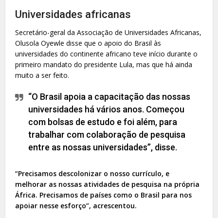
Universidades africanas
Secretário-geral da Associação de Universidades Africanas,
Olusola Oyewle disse que o apoio do Brasil às
universidades do continente africano teve início durante o
primeiro mandato do presidente Lula, mas que há ainda
muito a ser feito.
“O Brasil apoia a capacitação das nossas
universidades há vários anos. Começou
com bolsas de estudo e foi além, para
trabalhar com colaboração de pesquisa
entre as nossas universidades”, disse.
“Precisamos descolonizar o nosso currículo, e
melhorar as nossas atividades de pesquisa na própria
África. Precisamos de países como o Brasil para nos
apoiar nesse esforço”, acrescentou.