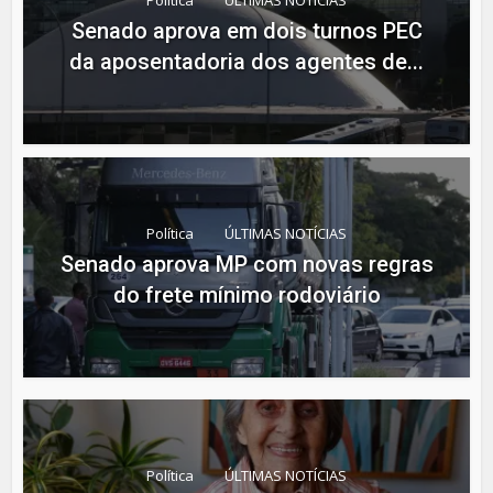
Política
ÚLTIMAS NOTÍCIAS
Senado aprova em dois turnos PEC
da aposentadoria dos agentes de...
Política
ÚLTIMAS NOTÍCIAS
Senado aprova MP com novas regras
do frete mínimo rodoviário
Política
ÚLTIMAS NOTÍCIAS