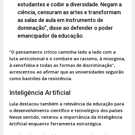
estudantes e coibir a diversidade. Negam a
ciência, censuram as artes e transformam
as salas de aula em instrumento de
dominação”, disse ao defender o poder
emancipador da educação.
“O pensamento crítico caminha lado a lado com a
luta anticolonial e o combate ao racismo, à misoginia,
à xenofobia e todas as formas de discriminação”,
acrescentou ao afirmar que as universidades seguirão
como bastiões da resistência.
Inteligência Artificial
Lula destacou também a relevância da educação para
o desenvolvimento científico e tecnológico dos países.
Nesse sentido, reiterou a importância da Inteligência
Artificial enquanto ferramenta estratégica.