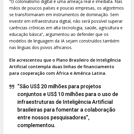
“O colonialismo digital é uma ameaça real e imediata. Nas
mãos de poucos países e poucas empresas, os algoritmos
se transformaram em instrumentos de dominação. Sem
investir em infraestrutura digital, não será possível superar
carências crônicas em alta tecnologia, saúde, agricultura e
educação básica”, argumentou ao defender que os
modelos de linguagem da IA sejam construídos também
nas línguas dos povos africanos.
Ele acrescentou que o Plano Brasileiro de Inteligência
Artificial contempla duas linhas de financiamento
para cooperação com África e América Latina.
“São US$ 20 milhões para projetos
conjuntos e US$ 10 milhões para o uso de
infraestruturas de Inteligência Artificial
brasileiras para fomentar a colaboração
entre nossos pesquisadores”,
complementou.