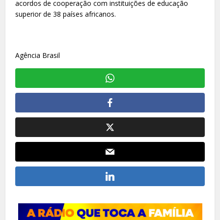
acordos de cooperação com instituições de educação
superior de 38 países africanos.
Agência Brasil