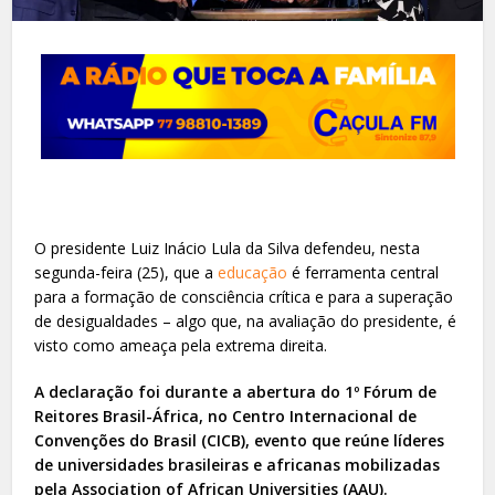
O presidente Luiz Inácio Lula da Silva defendeu, nesta
segunda-feira (25), que a
educação
é ferramenta central
para a formação de consciência crítica e para a superação
de desigualdades – algo que, na avaliação do presidente, é
visto como ameaça pela extrema direita.
A declaração foi durante a abertura do 1º Fórum de
Reitores Brasil-África, no Centro Internacional de
Convenções do Brasil (CICB), evento que reúne líderes
de universidades brasileiras e africanas mobilizadas
pela Association of African Universities (AAU).