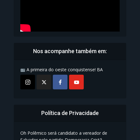
Nos acompanhe também em:
A primeira do oeste conquistense! BA
Política de Privacidade
Oh Polêmico será candidato a vereador de
Salvador pelo partido Democracia Cristã