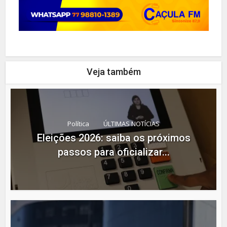
Veja também
Política
ÚLTIMAS NOTÍCIAS
Eleições 2026: saiba os próximos
passos para oficializar...