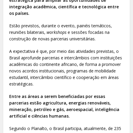
estratégica para ampliar as oportunidades de
integração acadêmica, científica e tecnológica entre
os países.
Estão previstos, durante o evento, painéis temáticos,
reuniões bilaterais,
workshops
e sessões focadas na
construção de novas parcerias universitárias.
A expectativa é que, por meio das atividades previstas, o
Brasil aprofunde parcerias e intercâmbios com instituições
acadêmicas do continente africano, de forma a promover
novos acordos institucionais, programas de mobilidade
estudantil, intercâmbio científico e cooperação em áreas
estratégicas.
Entre as áreas a serem beneficiadas por essas
parcerias estão agricultura, energias renováveis,
mineração, petróleo e gás, aeroespacial, inteligência
artificial e ciências humanas.
Segundo o Planalto, o Brasil participa, atualmente, de 235