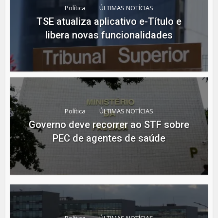
Política
ÚLTIMAS NOTÍCIAS
TSE atualiza aplicativo e-Título e
libera novas funcionalidades
Política
ÚLTIMAS NOTÍCIAS
Governo deve recorrer ao STF sobre
PEC de agentes de saúde