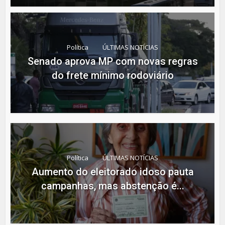
Política
ÚLTIMAS NOTÍCIAS
Senado aprova MP com novas regras
do frete mínimo rodoviário
Política
ÚLTIMAS NOTÍCIAS
Aumento do eleitorado idoso pauta
campanhas, mas abstenção é...