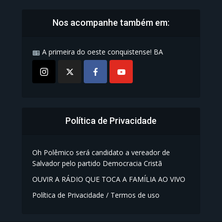
Nos acompanhe também em:
A primeira do oeste conquistense! BA
Política de Privacidade
Oh Polêmico será candidato a vereador de
Salvador pelo partido Democracia Cristã
OUVIR A RÁDIO QUE TOCA A FAMÍLIA AO VIVO
Política de Privacidade / Termos de uso