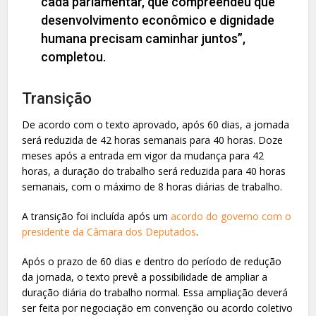
cada parlamentar, que compreendeu que
desenvolvimento econômico e dignidade
humana precisam caminhar juntos”,
completou.
Transição
De acordo com o texto aprovado, após 60 dias, a jornada
será reduzida de 42 horas semanais para 40 horas. Doze
meses após a entrada em vigor da mudança para 42
horas, a duração do trabalho será reduzida para 40 horas
semanais, com o máximo de 8 horas diárias de trabalho.
A transição foi incluída após um
acordo do governo com o
presidente da Câmara dos Deputados
.
Após o prazo de 60 dias e dentro do período de redução
da jornada, o texto prevê a possibilidade de ampliar a
duração diária do trabalho normal. Essa ampliação deverá
ser feita por negociação em convenção ou acordo coletivo