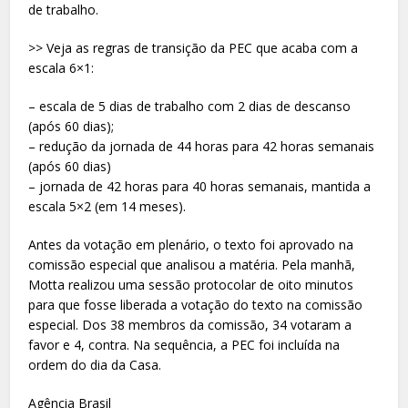
de trabalho.
>> Veja as regras de transição da PEC que acaba com a
escala 6×1:
– escala de 5 dias de trabalho com 2 dias de descanso
(após 60 dias);
– redução da jornada de 44 horas para 42 horas semanais
(após 60 dias)
– jornada de 42 horas para 40 horas semanais, mantida a
escala 5×2 (em 14 meses).
Antes da votação em plenário, o texto foi aprovado na
comissão especial que analisou a matéria. Pela manhã,
Motta realizou uma sessão protocolar de oito minutos
para que fosse liberada a votação do texto na comissão
especial. Dos 38 membros da comissão, 34 votaram a
favor e 4, contra. Na sequência, a PEC foi incluída na
ordem do dia da Casa.
Agência Brasil