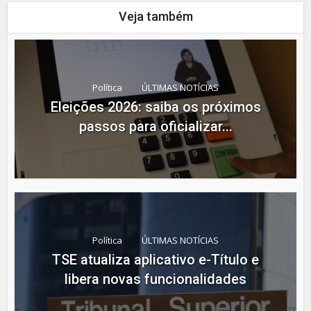
Veja também
Política
ÚLTIMAS NOTÍCIAS
Eleições 2026: saiba os próximos
passos para oficializar...
Política
ÚLTIMAS NOTÍCIAS
TSE atualiza aplicativo e-Título e
libera novas funcionalidades