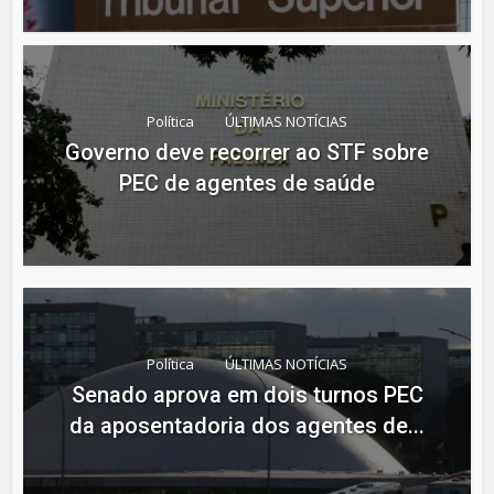
Política
ÚLTIMAS NOTÍCIAS
Governo deve recorrer ao STF sobre
PEC de agentes de saúde
Política
ÚLTIMAS NOTÍCIAS
Senado aprova em dois turnos PEC
da aposentadoria dos agentes de...