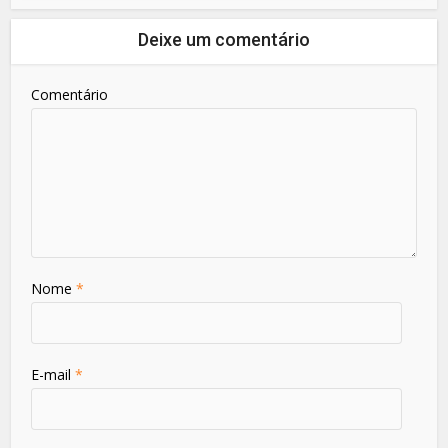
Deixe um comentário
Comentário
Nome
*
E-mail
*