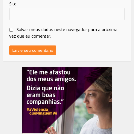
Site
Salvar meus dados neste navegador para a próxima
vez que eu comentar.