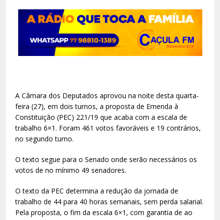
A Câmara dos Deputados aprovou na noite desta quarta-
feira (27), em dois turnos, a proposta de Emenda à
Constituição (PEC) 221/19 que acaba com a escala de
trabalho 6×1. Foram 461 votos favoráveis e 19 contrários,
no segundo turno.
O texto segue para o Senado onde serão necessários os
votos de no mínimo 49 senadores.
O texto da PEC determina a redução da jornada de
trabalho de 44 para 40 horas semanais, sem perda salarial.
Pela proposta, o fim da escala 6×1, com garantia de ao