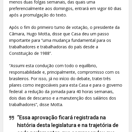
menos duas folgas semanais, das quais uma
preferencialmente aos domingos, entrará em vigor 60 dias
após a promulgação do texto.
Após o fim do primeiro turno de votação, o presidente da
Câmara, Hugo Motta, disse que Casa deu um passo
importante para “uma mudança fundamental para os
trabalhadores e trabalhadoras do país desde a
Constituição de 1988”.
“Assumi esta condução com todo o equilíbrio,
responsabilidade e, principalmente, compromisso com os
brasileiros. Por isso, já no início do debate, tratei três
pilares como inegociáveis para esta Casa e para o governo
federal: a redução da jornada para 40 horas semanais,
dois dias de descanso e a manutenção dos salários dos
trabalhadores”, disse Motta.
“Essa aprovação ficará registrada na
história desta legislatura e na trajetória de