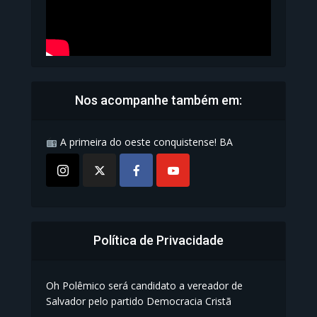
Nos acompanhe também em:
A primeira do oeste conquistense! BA
Política de Privacidade
Oh Polêmico será candidato a vereador de
Salvador pelo partido Democracia Cristã