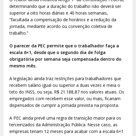
determinando que a duração do trabalho não deverá ser
superior a oito horas diárias e 40 horas semanais,
“facultada a compensação de horários e a redução da
jornada, mediante acordo ou convenção coletiva de
trabalho.”
O parecer da PEC permite que o trabalhador faça a
escala 6×1, desde que o segundo dia de folga
obrigatória por semana seja compensada dentro do
mesmo mês.
A legislação ainda traz restrições para trabalhadores que
recebem salário igual ou superior a duas vezes e meia o
teto do INSS, ou seja, R$ 21.188,87 nos valores atuais. Os
empregados com recebem esse valor, ou mais, ficariam
dispensados de cumprir a jornada prevista na proposta.
A PEC ainda prevê uma regra de transição maior para os
terceirizados da Administração Pública. Nesse caso, as
empresas teriam 12 meses para acabar com a escala 6×1