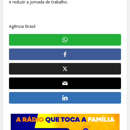
e reduzir a jornada de trabalho.
Agência Brasil