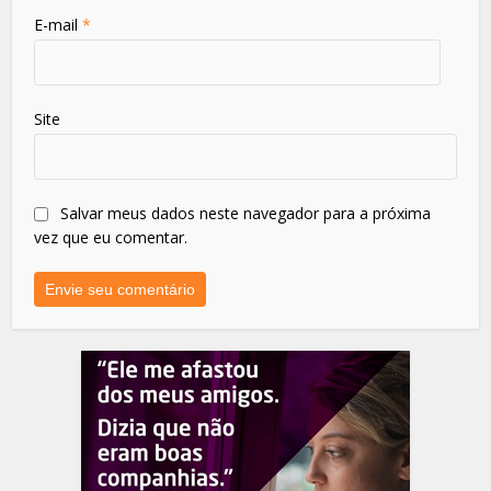
E-mail
*
Site
Salvar meus dados neste navegador para a próxima
vez que eu comentar.