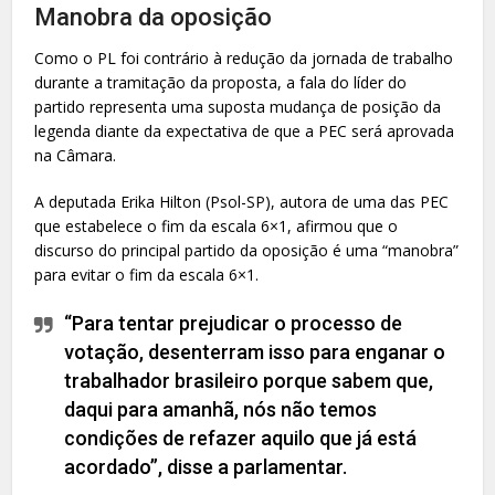
Manobra da oposição
Como o PL foi contrário à redução da jornada de trabalho
durante a tramitação da proposta, a fala do líder do
partido representa uma suposta mudança de posição da
legenda diante da expectativa de que a PEC será aprovada
na Câmara.
A deputada Erika Hilton (Psol-SP), autora de uma das PEC
que estabelece o fim da escala 6×1, afirmou que o
discurso do principal partido da oposição é uma “manobra”
para evitar o fim da escala 6×1.
“Para tentar prejudicar o processo de
votação, desenterram isso para enganar o
trabalhador brasileiro porque sabem que,
daqui para amanhã, nós não temos
condições de refazer aquilo que já está
acordado”, disse a parlamentar.