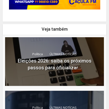
Veja também
Política
ÚLTIMAS NOTÍCIAS
Eleições 2026: saiba os próximos
passos para oficializar...
Política
ÚLTIMAS NOTÍCIAS