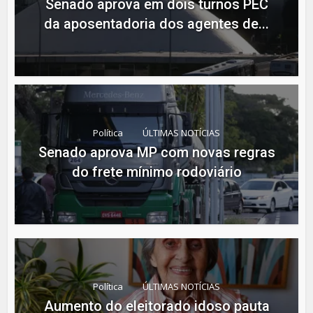
Senado aprova em dois turnos PEC
da aposentadoria dos agentes de...
Política
ÚLTIMAS NOTÍCIAS
Senado aprova MP com novas regras
do frete mínimo rodoviário
Política
ÚLTIMAS NOTÍCIAS
Aumento do eleitorado idoso pauta