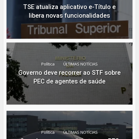
TSE atualiza aplicativo e-Título e
libera novas funcionalidades
Política
ÚLTIMAS NOTÍCIAS
Governo deve recorrer ao STF sobre
PEC de agentes de saúde
Política
ÚLTIMAS NOTÍCIAS