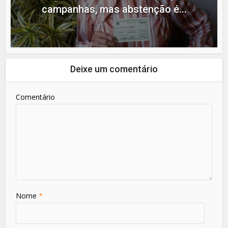
campanhas, mas abstenção é...
Deixe um comentário
Comentário
Nome
*