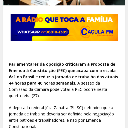
Parlamentares da oposição criticaram a Proposta de
Emenda à Constituição (PEC) que acaba com a escala
6×1 no Brasil e reduz a jornada de trabalho das atuais
44 horas para 40 horas semanais.
A sessão da
Comissão da Câmara pode votar a PEC ocorre nesta
quarta-feira (27).
A deputada federal Júlia Zanatta (PL-SC) defendeu que a
jornada de trabalho deveria ser definida pela negociação
entre patrões e trabalhadores, e não por Emenda
Constitucional.