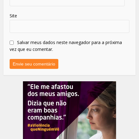
Site
Salvar meus dados neste navegador para a próxima
vez que eu comentar.