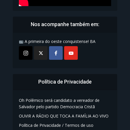
Nos acompanhe também em:
A primeira do oeste conquistense! BA
Política de Privacidade
Oh Polêmico será candidato a vereador de
Salvador pelo partido Democracia Cristã
OUVIR A RÁDIO QUE TOCA A FAMÍLIA AO VIVO
Política de Privacidade / Termos de uso