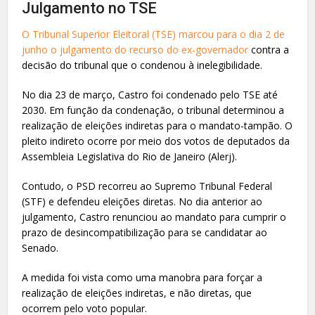
Julgamento no TSE
O Tribunal Superior Eleitoral (TSE) marcou para o dia 2 de
junho o julgamento do recurso do ex-governador
contra a
decisão do tribunal que o condenou à inelegibilidade.
No dia 23 de março, Castro foi condenado pelo TSE até
2030. Em função da condenação, o tribunal determinou a
realização de eleições indiretas para o mandato-tampão. O
pleito indireto ocorre por meio dos votos de deputados da
Assembleia Legislativa do Rio de Janeiro (Alerj).
Contudo, o PSD recorreu ao Supremo Tribunal Federal
(STF) e defendeu eleições diretas. No dia anterior ao
julgamento, Castro renunciou ao mandato para cumprir o
prazo de desincompatibilização para se candidatar ao
Senado.
A medida foi vista como uma manobra para forçar a
realização de eleições indiretas, e não diretas, que
ocorrem pelo voto popular.