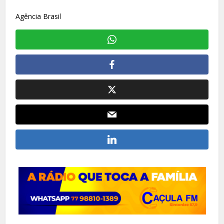
Agência Brasil