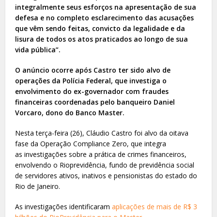
integralmente seus esforços na apresentação de sua
defesa e no completo esclarecimento das acusações
que vêm sendo feitas, convicto da legalidade e da
lisura de todos os atos praticados ao longo de sua
vida pública”.
O anúncio ocorre após Castro ter sido alvo de
operações da Polícia Federal, que investiga o
envolvimento do ex-governador com fraudes
financeiras coordenadas pelo banqueiro Daniel
Vorcaro, dono do Banco Master.
Nesta terça-feira (26), Cláudio Castro foi alvo da oitava
fase da Operação Compliance Zero, que integra
as investigações sobre a prática de crimes financeiros,
envolvendo o Rioprevidência, fundo de previdência social
de servidores ativos, inativos e pensionistas do estado do
Rio de Janeiro.
As investigações identificaram
aplicações de mais de R$ 3