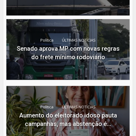
Política
ÚLTIMAS NOTÍCIAS
Senado aprova MP com novas regras
do frete mínimo rodoviário
Política
ÚLTIMAS NOTÍCIAS
Aumento do eleitorado idoso pauta
campanhas, mas abstenção é...