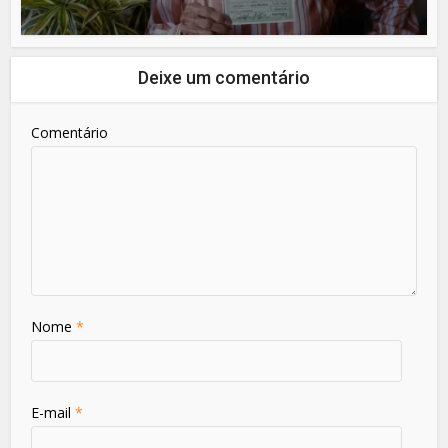
Deixe um comentário
Comentário
Nome
*
E-mail
*