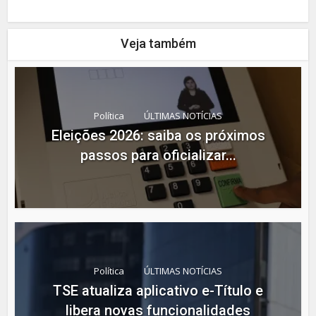
Veja também
Política
ÚLTIMAS NOTÍCIAS
Eleições 2026: saiba os próximos
passos para oficializar...
Política
ÚLTIMAS NOTÍCIAS
TSE atualiza aplicativo e-Título e
libera novas funcionalidades