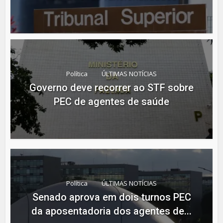
Política
ÚLTIMAS NOTÍCIAS
Governo deve recorrer ao STF sobre
PEC de agentes de saúde
Política
ÚLTIMAS NOTÍCIAS
Senado aprova em dois turnos PEC
da aposentadoria dos agentes de...