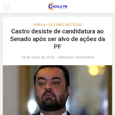
Política
ÚLTIMAS NOTÍCIAS
•
Castro desiste de candidatura ao
Senado após ser alvo de ações da
PF
28 de maio de 2026
Adicionar comentário