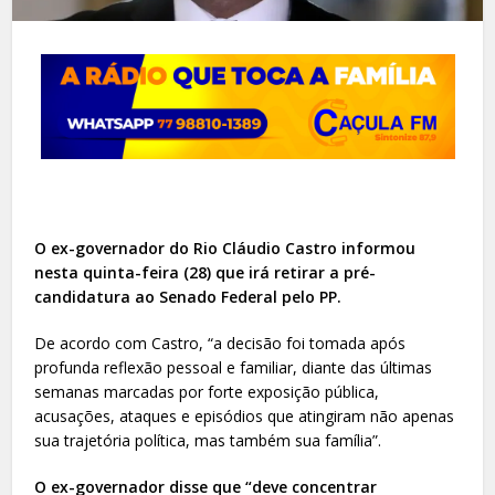
O ex-governador do Rio Cláudio Castro informou
nesta quinta-feira (28) que irá retirar a pré-
candidatura ao Senado Federal pelo PP.
De acordo com Castro, “a decisão foi tomada após
profunda reflexão pessoal e familiar, diante das últimas
semanas marcadas por forte exposição pública,
acusações, ataques e episódios que atingiram não apenas
sua trajetória política, mas também sua família”.
O ex-governador disse que “deve concentrar