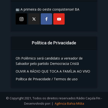
A primeira do oeste conquistense! BA
Política de Privacidade
Oh Polêmico será candidato a vereador de
Salvador pelo partido Democracia Cristã
OUVIR A RÁDIO QUE TOCA A FAMÍLIA AO VIVO
Política de Privacidade / Termos de uso
© Copyright 2021, Todos os direitos reservados Rádio Caçula Fm -
Desenvolvido por: |
Agência Bahia Mídia