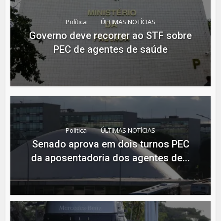
Política
ÚLTIMAS NOTÍCIAS
Governo deve recorrer ao STF sobre
PEC de agentes de saúde
Política
ÚLTIMAS NOTÍCIAS
Senado aprova em dois turnos PEC
da aposentadoria dos agentes de...