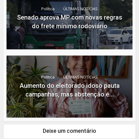
Política
ÚLTIMAS NOTÍCIAS
Senado aprova MP com novas regras
do frete mínimo rodoviário
Política
ÚLTIMAS NOTÍCIAS
Aumento do eleitorado idoso pauta
campanhas, mas abstenção é...
Deixe um comentário