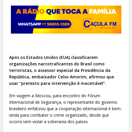
Após os Estados Unidos (EUA) classificarem
organizações narcotraficantes do Brasil como
terroristas, o assessor especial da Presidência da
República, embaixador Celso Amorim, afirmou que
usar “pretexto para intervenção é inaceitável”.
Em viagem a Moscou, para encontro do Fórum
Internacional de Segurança, o representante do governo
brasileiro enfatizou que a cooperação internacional é bem-
vinda para combater o crime organizado, desde que
ocorra sem violar a soberania dos países.