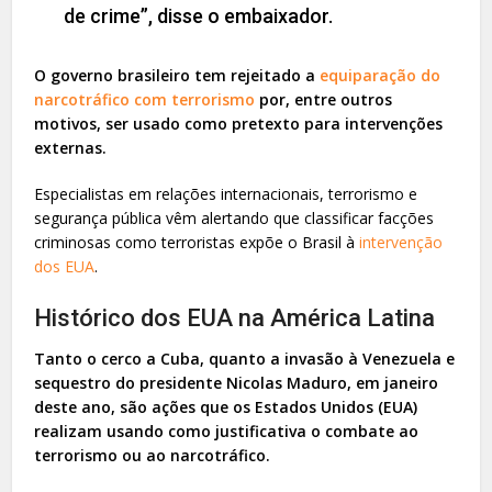
de crime”, disse o embaixador.
O governo brasileiro tem rejeitado a
equiparação do
narcotráfico com terrorismo
por, entre outros
motivos, ser usado como pretexto para intervenções
externas.
Especialistas em relações internacionais, terrorismo e
segurança pública vêm alertando que classificar facções
criminosas como terroristas expõe o Brasil à
intervenção
dos EUA
.
Histórico dos EUA na América Latina
Tanto o cerco a Cuba, quanto a invasão à Venezuela e
sequestro do presidente Nicolas Maduro, em janeiro
deste ano, são ações que os Estados Unidos (EUA)
realizam usando como justificativa o combate ao
terrorismo ou ao narcotráfico.