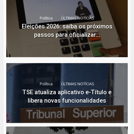
Política
ÚLTIMAS NOTÍCIAS
Eleições 2026: saiba os próximos
passos para oficializar...
Política
ÚLTIMAS NOTÍCIAS
TSE atualiza aplicativo e-Título e
libera novas funcionalidades