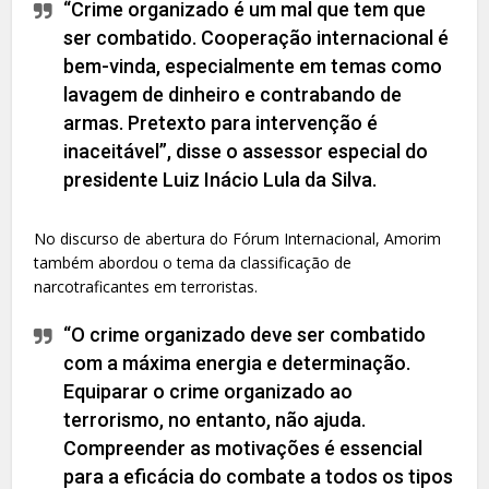
“Crime organizado é um mal que tem que
ser combatido. Cooperação internacional é
bem-vinda, especialmente em temas como
lavagem de dinheiro e contrabando de
armas. Pretexto para intervenção é
inaceitável”, disse o assessor especial do
presidente Luiz Inácio Lula da Silva.
No discurso de abertura do Fórum Internacional, Amorim
também abordou o tema da classificação de
narcotraficantes em terroristas.
“O crime organizado deve ser combatido
com a máxima energia e determinação.
Equiparar o crime organizado ao
terrorismo, no entanto, não ajuda.
Compreender as motivações é essencial
para a eficácia do combate a todos os tipos