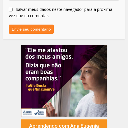
Salvar meus dados neste navegador para a próxima
vez que eu comentar.
Aprendendo com Ana Eugênia