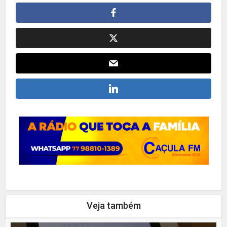
Veja também