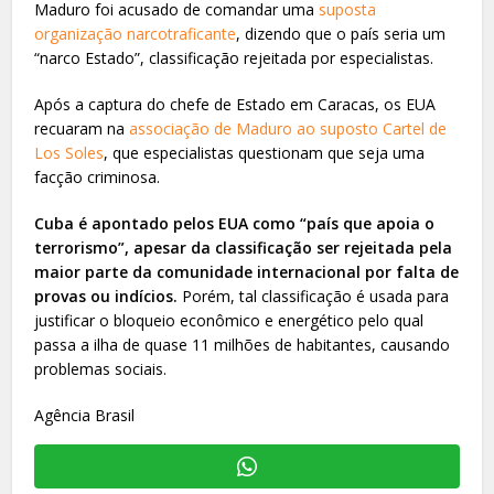
Maduro foi acusado de comandar uma
suposta
organização narcotraficante
, dizendo que o país seria um
“narco Estado”, classificação rejeitada por especialistas.
Após a captura do chefe de Estado em Caracas, os EUA
recuaram na
associação de Maduro ao suposto Cartel de
Los Soles
, que especialistas questionam que seja uma
facção criminosa.
Cuba é apontado pelos EUA como “país que apoia o
terrorismo”, apesar da classificação ser rejeitada pela
maior parte da comunidade internacional por falta de
provas ou indícios.
Porém, tal classificação é usada para
justificar o bloqueio econômico e energético pelo qual
passa a ilha de quase 11 milhões de habitantes, causando
problemas sociais.
Agência Brasil