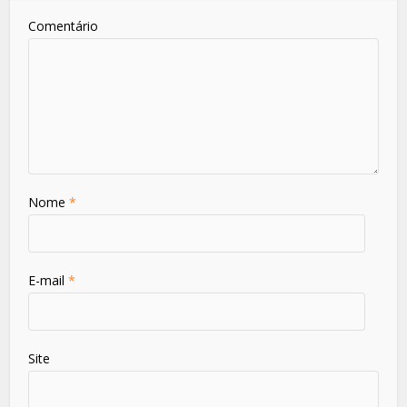
Comentário
Nome
*
E-mail
*
Site