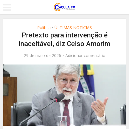
Política
ÚLTIMAS NOTÍCIAS
•
Pretexto para intervenção é
inaceitável, diz Celso Amorim
29 de maio de 2026
Adicionar comentário