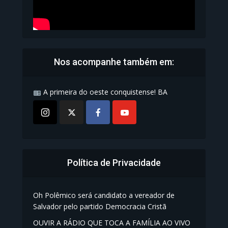
Nos acompanhe também em:
A primeira do oeste conquistense! BA
Política de Privacidade
Oh Polêmico será candidato a vereador de
Salvador pelo partido Democracia Cristã
OUVIR A RÁDIO QUE TOCA A FAMÍLIA AO VIVO