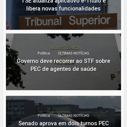
TSE atualiza aplicativo e-Título e
libera novas funcionalidades
Política
ÚLTIMAS NOTÍCIAS
Governo deve recorrer ao STF sobre
PEC de agentes de saúde
Política
ÚLTIMAS NOTÍCIAS
Senado aprova em dois turnos PEC