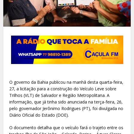
O governo da Bahia publicou na manhã desta quarta-feira,
27, a licitação para a construção do Veículo Leve sobre
Trilhos (VLT) de Salvador e Região Metropolitana. A
informação, que já tinha sido anunciada na terça-feira, 26,
pelo governador Jerônimo Rodrigues (PT), foi divulgada no
Diário Oficial do Estado (DOE).
O documento detalha que o veículo fará o trajeto entre os