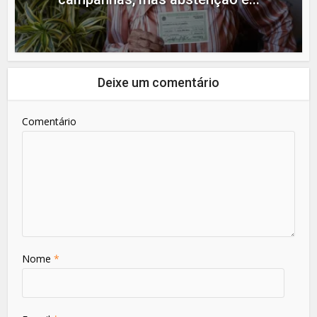
Deixe um comentário
Comentário
Nome
*