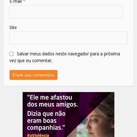
E-mail
*
Site
Salvar meus dados neste navegador para a próxima
vez que eu comentar.